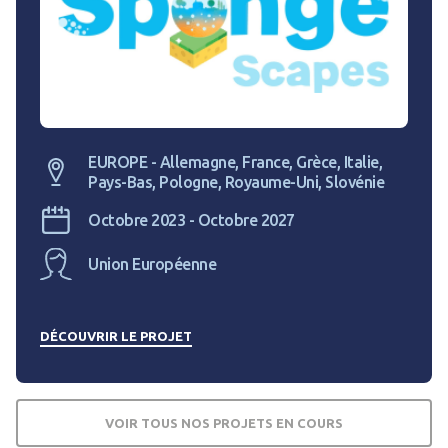
EUROPE - Allemagne, France, Grèce, Italie,
Pays-Bas, Pologne, Royaume-Uni, Slovénie
Octobre 2023 - Octobre 2027
Union Européenne
DÉCOUVRIR LE PROJET
VOIR TOUS NOS PROJETS EN COURS