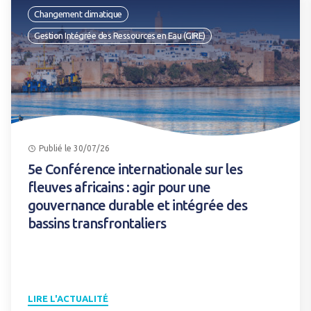
Changement climatique
Gestion Intégrée des Ressources en Eau (GIRE)
Publié le 30/07/26
5e Conférence internationale sur les
fleuves africains : agir pour une
gouvernance durable et intégrée des
bassins transfrontaliers
LIRE L'ACTUALITÉ