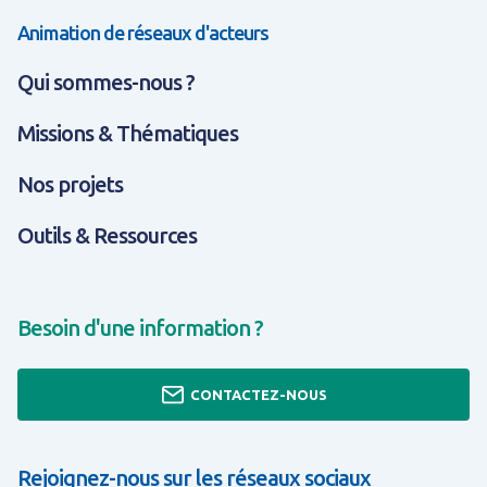
Animation de réseaux d'acteurs
Qui sommes-nous ?
Missions & Thématiques
Nos projets
Outils & Ressources
Besoin d'une information ?
CONTACTEZ-NOUS
Rejoignez-nous sur les réseaux sociaux