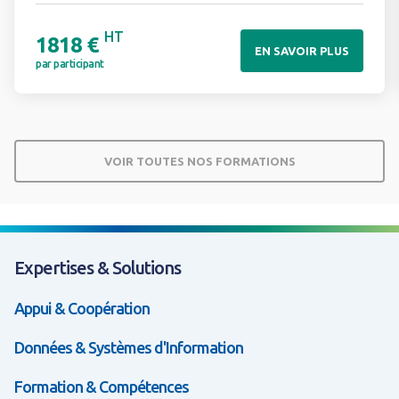
HT
1818 €
EN SAVOIR PLUS
par participant
VOIR TOUTES NOS FORMATIONS
Expertises & Solutions
Appui & Coopération
Données & Systèmes d'Information
Formation & Compétences