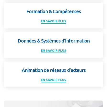
Formation & Compétences
EN SAVOIR PLUS
Données & Systèmes d'Information
EN SAVOIR PLUS
Animation de réseaux d'acteurs
EN SAVOIR PLUS