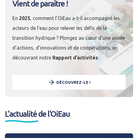
Vient de paraître !
En
2025
, comment l’OiEau a-t-il accompagné les
acteurs de l’eau pour relever les défis de la
transition hydrique ? Plongez au cœur d’une année
d’actions, d’innovations et de coopérations, en
découvrant notre
Rapport d’activités
.
DÉCOUVREZ-LE !
L'actualité de l'OiEau