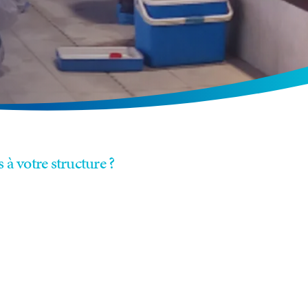
à votre structure ?