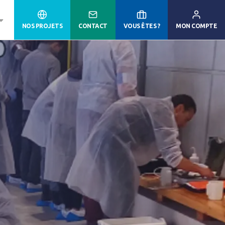
NOS PROJETS
CONTACT
VOUS ÊTES ?
MON COMPTE