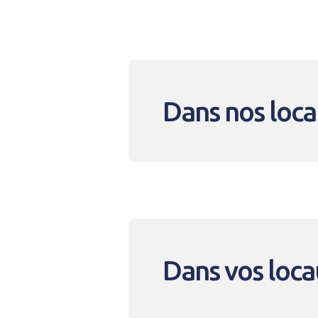
Dans nos loc
Dans vos loca