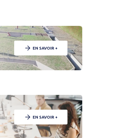
EN SAVOIR +
EN SAVOIR +