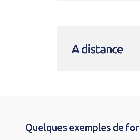
A distance
Quelques exemples de fo