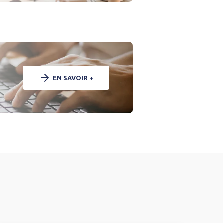
EN SAVOIR +