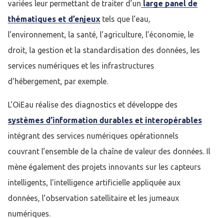
variées leur permettant de traiter d’un
large panel de
thématiques et d’enjeux
tels que l’eau,
l’environnement, la santé, l’agriculture, l’économie, le
droit, la gestion et la standardisation des données, les
services numériques et les infrastructures
d’hébergement, par exemple.
L’OiEau réalise des diagnostics et développe des
systèmes d’information durables et interopérables
intégrant des services numériques opérationnels
couvrant l’ensemble de la chaîne de valeur des données. Il
mène également des projets innovants sur les capteurs
intelligents, l’intelligence artificielle appliquée aux
données, l’observation satellitaire et les jumeaux
numériques.