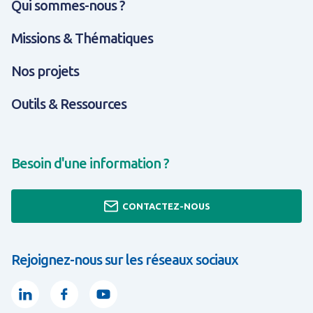
Qui sommes-nous ?
Missions & Thématiques
Nos projets
Outils & Ressources
Besoin d'une information ?
CONTACTEZ-NOUS
Rejoignez-nous sur les réseaux sociaux
Linkedin
Facebook
Youtube