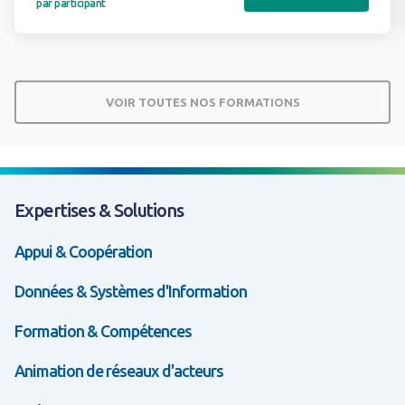
par participant
VOIR TOUTES NOS FORMATIONS
Expertises & Solutions
Appui & Coopération
Données & Systèmes d'Information
Formation & Compétences
Animation de réseaux d'acteurs