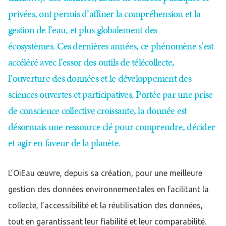
privées, ont permis d’affiner la compréhension et la
gestion de l’eau, et plus globalement des
écosystèmes. Ces dernières années, ce phénomène s’est
accéléré avec l’essor des outils de télécollecte,
l’ouverture des données et le développement des
sciences ouvertes et participatives. Portée par une prise
de conscience collective croissante, la donnée est
désormais une ressource clé pour comprendre, décider
et agir en faveur de la planète.
L’OiEau œuvre, depuis sa création, pour une meilleure
gestion des données environnementales en facilitant la
collecte, l’accessibilité et la réutilisation des données,
tout en garantissant leur fiabilité et leur comparabilité.