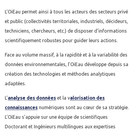
L’OiEau permet ainsi à tous les acteurs des secteurs privé
et public (collectivités territoriales, industriels, décideurs,
techniciens, chercheurs, etc.) de disposer d’informations
scientifiquement robustes pour guider leurs actions.
Face au volume massif, à la rapidité et à la variabilité des
données environnementales, l’OiEau développe depuis sa
création des technologies et méthodes analytiques
adaptées.
L’
analyse des données
et la v
alorisation des
connaissances
numériques sont au cœur de sa stratégie.
L’OiEau s’appuie sur une équipe de scientifiques
Doctorant et Ingénieurs multilingues aux expertises