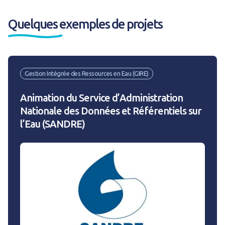
Quelques exemples de projets
Gestion Intégrée des Ressources en Eau (GIRE)
Animation du Service d’Administration
Nationale des Données et Référentiels sur
l’Eau (SANDRE)