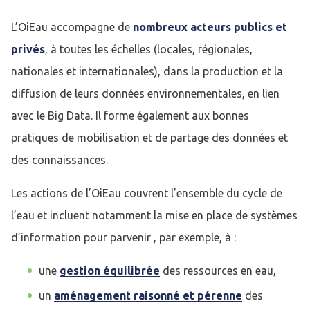
L’OiEau accompagne de
nombreux acteurs publics et
privés
, à toutes les échelles (locales, régionales,
nationales et internationales), dans la production et la
diffusion de leurs données environnementales, en lien
avec le Big Data. Il forme également aux bonnes
pratiques de mobilisation et de partage des données et
des connaissances.
Les actions de l’OiEau couvrent l’ensemble du cycle de
l’eau et incluent notamment la mise en place de systèmes
d’information pour parvenir , par exemple, à :
une
gestion équilibrée
des ressources en eau,
un
aménagement raisonné et pérenne
des