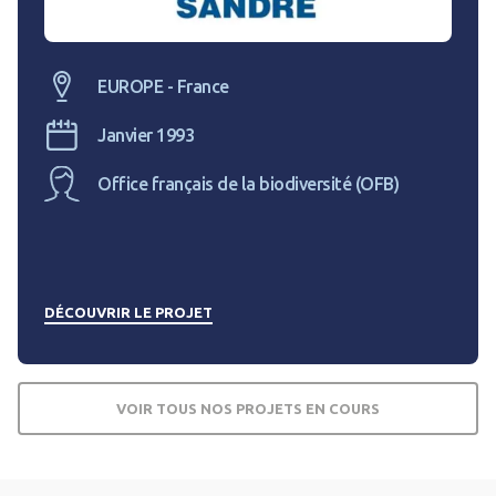
EUROPE - France
Janvier 1993
Office français de la biodiversité (OFB)
DÉCOUVRIR LE PROJET
VOIR TOUS NOS PROJETS EN COURS