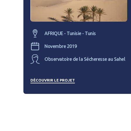
AFRIQUE - Tunisie - Tunis
Novembre 2019
Observatoire de la Sécheresse au Sahel
DÉCOUVRIR LE PROJET