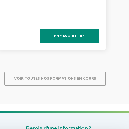
EN SAVOIR PLUS
VOIR TOUTES NOS FORMATIONS EN COURS
Besoin d'une information ?