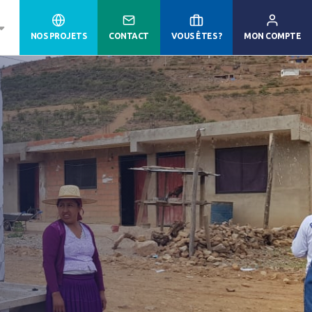
NOS PROJETS
CONTACT
VOUS ÊTES ?
MON COMPTE