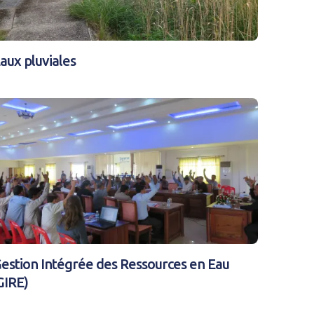
aux pluviales
estion Intégrée des Ressources en Eau
GIRE)