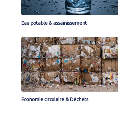
Eau potable & assainissement
Economie circulaire & Déchets