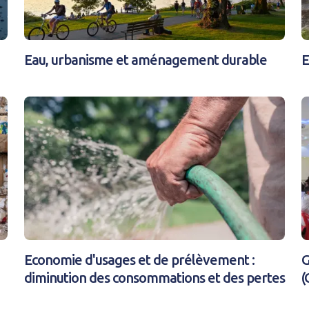
Eau, urbanisme et aménagement durable
E
Economie d'usages et de prélèvement :
G
diminution des consommations et des pertes
(