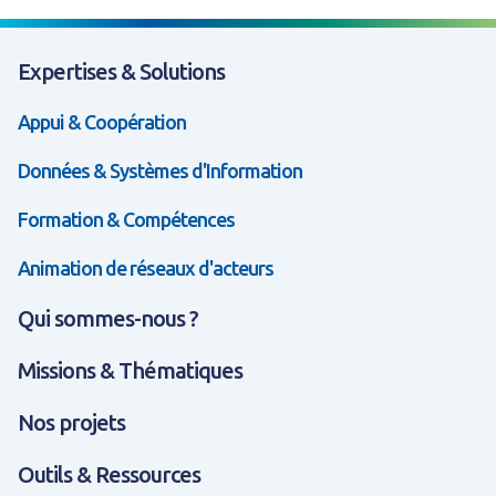
Expertises & Solutions
Appui & Coopération
Données & Systèmes d'Information
Formation & Compétences
Animation de réseaux d'acteurs
Qui sommes-nous ?
Missions & Thématiques
Nos projets
Outils & Ressources