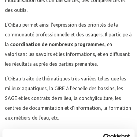
mutualisation des connaissances, des compétences et
des outils.
L’OiEau permet ainsi l'expression des priorités de la
communauté professionnelle et des usagers. Il participe à
la
coordination de nombreux programmes
, en
valorisant les savoirs et les informations, et en diﬀusant
les résultats auprès des parties prenantes.
L’OiEau traite de thématiques très variées telles que les
milieux aquatiques, la GIRE à l’échelle des bassins, les
SAGE et les contrats de milieu, la conchyliculture, les
centres de documentation et d'information, la formation
aux métiers de l’eau, etc.