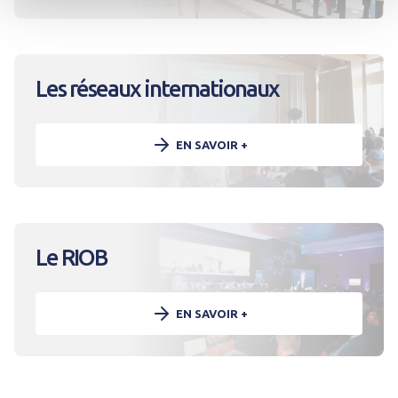
Les réseaux internationaux
EN SAVOIR +
Le RIOB
EN SAVOIR +