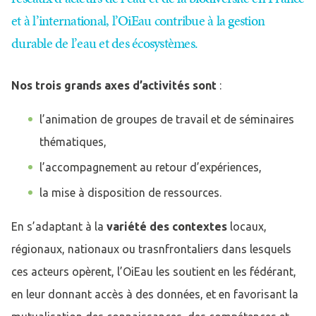
et à l’international, l’OiEau contribue à la gestion
durable de l’eau et des écosystèmes.
Nos trois grands axes d’activités sont
:
l’animation de groupes de travail et de séminaires
thématiques,
l’accompagnement au retour d’expériences,
la mise à disposition de ressources.
En s’adaptant à la
variété des contextes
locaux,
régionaux, nationaux ou trasnfrontaliers dans lesquels
ces acteurs opèrent, l’OiEau les soutient en les fédérant,
en leur donnant accès à des données, et en favorisant la