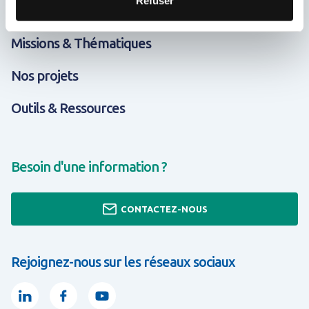
Refuser
Qui sommes-nous ?
Missions & Thématiques
Nos projets
Outils & Ressources
Besoin d'une information ?
CONTACTEZ-NOUS
Rejoignez-nous sur les réseaux sociaux
Linkedin
Facebook
Youtube