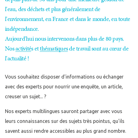
l'eau, des déchets et plus généralement de
l'environnement, en France et dans le monde, en toute
indépendance.
Aujourd'hui nous intervenons dans plus de 80 pays.
Nos
activité
s et
thématiques
de travail sont au cœur de
l'actualité !
Vous souhaitez disposer d'informations ou échanger
avec des experts pour nourrir une enquête, un article,
creuser un sujet... ?
Nos experts multilingues sauront partager avec vous
leurs connaissances sur des sujets très pointus, qu'ils
savent aussi rendre accessibles au plus grand nombre.