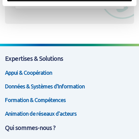
Expertises & Solutions
Appui & Coopération
Données & Systèmes d'Information
Formation & Compétences
Animation de réseaux d'acteurs
Qui sommes-nous ?