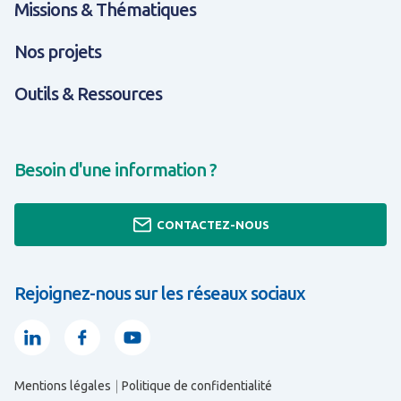
Missions & Thématiques
Nos projets
Outils & Ressources
Besoin d'une information ?
CONTACTEZ-NOUS
Rejoignez-nous sur les réseaux sociaux
Linkedin
Facebook
Youtube
Mentions légales
Politique de confidentialité