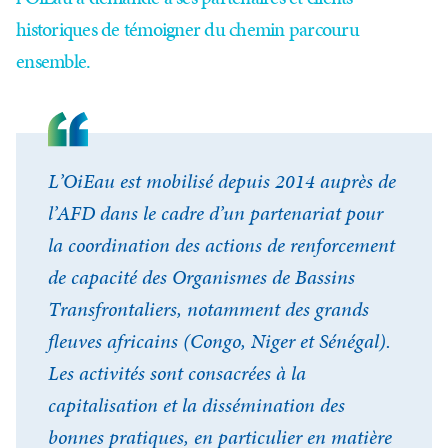
historiques de témoigner du chemin parcouru
ensemble.
L’OiEau est mobilisé depuis 2014 auprès de
l’AFD dans le cadre d’un partenariat pour
la coordination des actions de renforcement
de capacité des Organismes de Bassins
Transfrontaliers, notamment des grands
fleuves africains (Congo, Niger et Sénégal).
Les activités sont consacrées à la
capitalisation et la dissémination des
bonnes pratiques, en particulier en matière