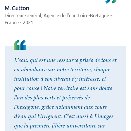
M. Gutton
Directeur Général, Agence de l'eau Loire-Bretagne -
France - 2021
L’eau, qui est une ressource prisée de tous et
en abondance sur notre territoire, chaque
institution à son niveau s’y intéresse, et
pour cause ! Notre territoire est sans doute
l’un des plus verts et préservés de
l’hexagone, grâce notamment aux cours
d’eau qui l’irriguent. C’est aussi à Limoges
que la première filière universitaire sur