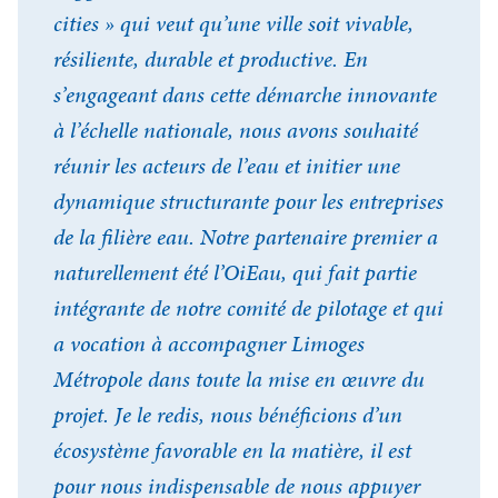
cities » qui veut qu’une ville soit vivable,
résiliente, durable et productive. En
s’engageant dans cette démarche innovante
à l’échelle nationale, nous avons souhaité
réunir les acteurs de l’eau et initier une
dynamique structurante pour les entreprises
de la filière eau. Notre partenaire premier a
naturellement été l’OiEau, qui fait partie
intégrante de notre comité de pilotage et qui
a vocation à accompagner Limoges
Métropole dans toute la mise en œuvre du
projet. Je le redis, nous bénéficions d’un
écosystème favorable en la matière, il est
pour nous indispensable de nous appuyer