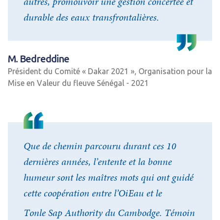
autres, promouvoir une gestion concertée et
durable des eaux transfrontalières.
M. Bedreddine
Président du Comité « Dakar 2021 », Organisation pour la
Mise en Valeur du fleuve Sénégal - 2021
Que de chemin parcouru durant ces 10
dernières années, l’entente et la bonne
humeur sont les maîtres mots qui ont guidé
cette coopération entre l’OiEau et le
Tonle Sap Authority du Cambodge. Témoin