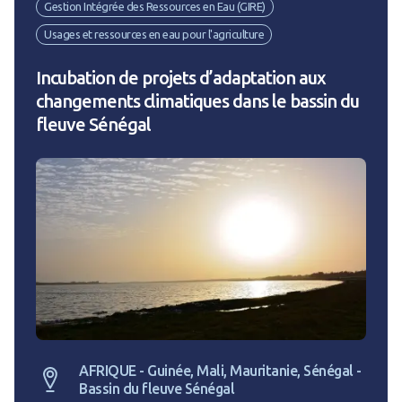
Gestion Intégrée des Ressources en Eau (GIRE)
Usages et ressources en eau pour l'agriculture
Incubation de projets d’adaptation aux
changements climatiques dans le bassin du
fleuve Sénégal
AFRIQUE - Guinée, Mali, Mauritanie, Sénégal -
Bassin du fleuve Sénégal