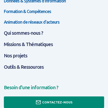
Données & Systèmes d'Information
Formation & Compétences
Animation de réseaux d'acteurs
Qui sommes-nous ?
Missions & Thématiques
Nos projets
Outils & Ressources
Besoin d'une information ?
CONTACTEZ-NOUS