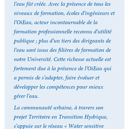
l’eau fût créée. Avec la présence de tous les
niveaux de formation, écoles d’ingénieurs et
l’OiEau, acteur incontournable de la
formation professionnelle reconnu d’utilité
publique ; plus d’un tiers des dirigeants de
l’eau sont issus des filières de formation de
notre Université. Cette richesse actuelle est
fortement due à la présence de l’OiEau qui
a permis de s’adapter, faire évoluer et
développer les compétences pour mieux
gérer l’eau.
La communauté urbaine, à travers son
projet Territoire en Transition Hydrique,
s’appuie sur le réseau « Water sensitive