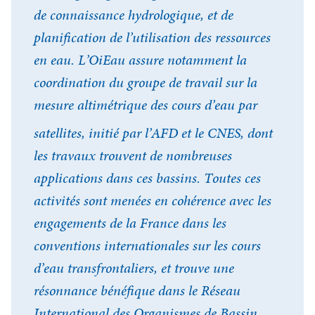
de connaissance hydrologique, et de
planification de l’utilisation des ressources
en eau. L’OiEau assure notamment la
coordination du groupe de travail sur la
mesure altimétrique des cours d’eau par
satellites, initié par l’AFD et le CNES, dont
les travaux trouvent de nombreuses
applications dans ces bassins. Toutes ces
activités sont menées en cohérence avec les
engagements de la France dans les
conventions internationales sur les cours
d’eau transfrontaliers, et trouve une
résonnance bénéfique dans le Réseau
International des Organismes de Bassin