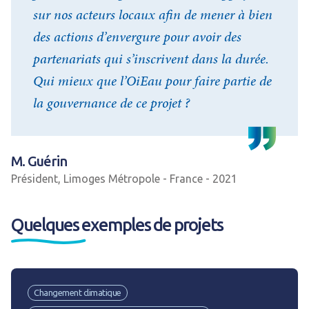
sur nos acteurs locaux afin de mener à bien
des actions d’envergure pour avoir des
partenariats qui s’inscrivent dans la durée.
Qui mieux que l’OiEau pour faire partie de
la gouvernance de ce projet ?
M. Guérin
Président, Limoges Métropole - France - 2021
Quelques exemples de projets
Changement climatique