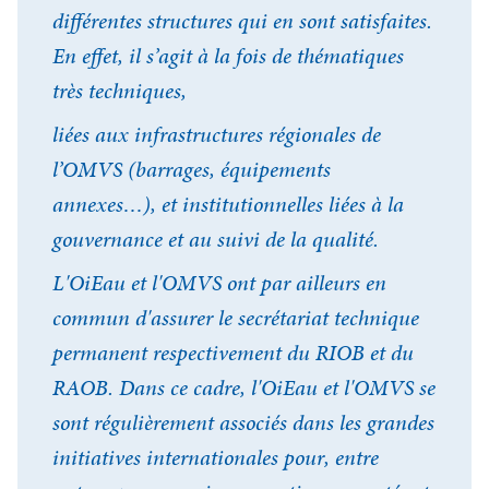
différentes structures qui en sont satisfaites.
En effet, il s’agit à la fois de thématiques
très techniques,
liées aux infrastructures régionales de
l’OMVS (barrages, équipements
annexes…), et institutionnelles liées à la
gouvernance et au suivi de la qualité.
L'OiEau et l'OMVS ont par ailleurs en
commun d'assurer le secrétariat technique
permanent respectivement du RIOB et du
RAOB. Dans ce cadre, l'OiEau et l'OMVS se
sont régulièrement associés dans les grandes
initiatives internationales pour, entre