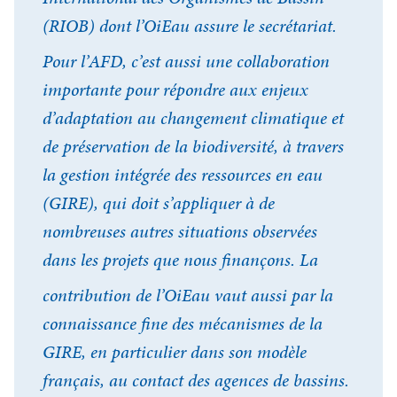
(RIOB) dont l’OiEau assure le secrétariat.
Pour l’AFD, c’est aussi une collaboration
importante pour répondre aux enjeux
d’adaptation au changement climatique et
de préservation de la biodiversité, à travers
la gestion intégrée des ressources en eau
(GIRE), qui doit s’appliquer à de
nombreuses autres situations observées
dans les projets que nous finançons. La
contribution de l’OiEau vaut aussi par la
connaissance fine des mécanismes de la
GIRE, en particulier dans son modèle
français, au contact des agences de bassins.