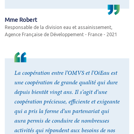
Mme Robert
Responsable de la division eau et assainissement,
Agence Française de Développement - France - 2021
La coopération entre l’OMVS et l’OiEau est
une coopération de grande qualité qui dure
depuis bientôt vingt ans. Il s’agit d’une
coopération précieuse, efficiente et exigeante
qui a pris la forme d’un partenariat qui
aura permis de conduire de nombreuses
activités qui répondent aux besoins de nos