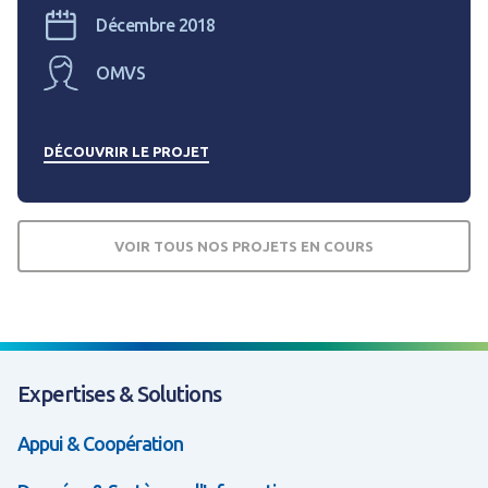
Décembre 2018
OMVS
DÉCOUVRIR LE PROJET
VOIR TOUS NOS PROJETS EN COURS
Expertises & Solutions
Appui & Coopération