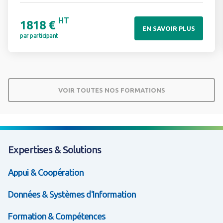
HT
1818 €
EN SAVOIR PLUS
par participant
VOIR TOUTES NOS FORMATIONS
Expertises & Solutions
Appui & Coopération
Données & Systèmes d'Information
Formation & Compétences