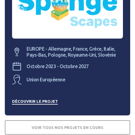
EUROPE - Allemagne, France, Grèce, Italie,
Pays-Bas, Pologne, Royaume-Uni, Slovénie
Octobre 2023 - Octobre 2027
Union Européenne
DÉCOUVRIR LE PROJET
VOIR TOUS NOS PROJETS EN COURS