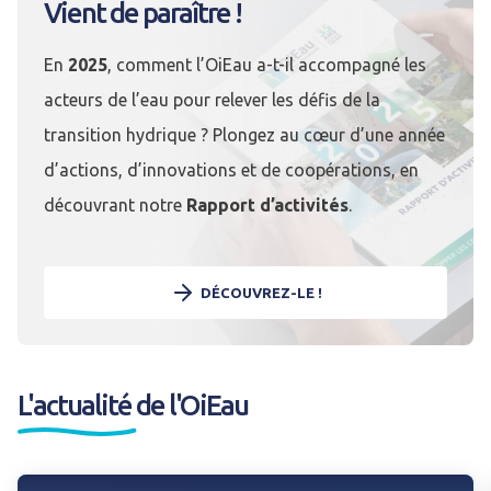
Vient de paraître !
En
2025
, comment l’OiEau a-t-il accompagné les
acteurs de l’eau pour relever les défis de la
transition hydrique ? Plongez au cœur d’une année
d’actions, d’innovations et de coopérations, en
découvrant notre
Rapport d’activités
.
DÉCOUVREZ-LE !
L'actualité de l'OiEau