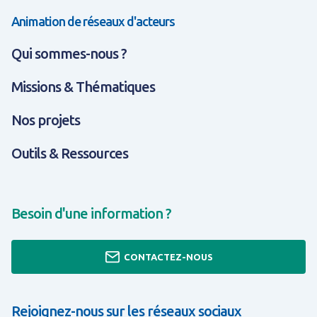
Animation de réseaux d'acteurs
Qui sommes-nous ?
Missions & Thématiques
Nos projets
Outils & Ressources
Besoin d'une information ?
CONTACTEZ-NOUS
Rejoignez-nous sur les réseaux sociaux