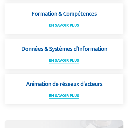
Formation & Compétences
EN SAVOIR PLUS
Données & Systèmes d'Information
EN SAVOIR PLUS
Animation de réseaux d'acteurs
EN SAVOIR PLUS