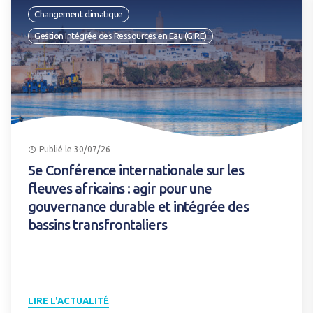
Changement climatique
Gestion Intégrée des Ressources en Eau (GIRE)
Publié le 30/07/26
5e Conférence internationale sur les
fleuves africains : agir pour une
gouvernance durable et intégrée des
bassins transfrontaliers
LIRE L'ACTUALITÉ