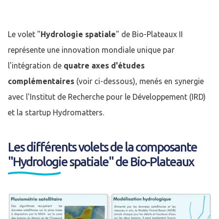
Le volet "
Hydrologie spatiale
" de Bio-Plateaux II
représente une innovation mondiale unique par
l'intégration de
quatre axes d'études
complémentaires
(voir ci-dessous), menés en synergie
avec l'Institut de Recherche pour le Développement (IRD)
et la startup Hydromatters.
Les différents volets de la composante
"Hydrologie spatiale" de Bio-Plateaux