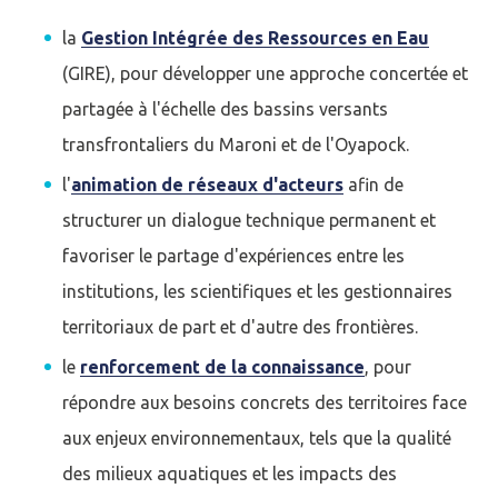
la
Gestion Intégrée des Ressources en Eau
(GIRE), pour développer une approche concertée et
partagée à l'échelle des bassins versants
transfrontaliers du Maroni et de l'Oyapock.
l'
animation de réseaux d'acteurs
afin de
structurer un dialogue technique permanent et
favoriser le partage d'expériences entre les
institutions, les scientifiques et les gestionnaires
territoriaux de part et d'autre des frontières.
le
renforcement de la connaissance
, pour
répondre aux besoins concrets des territoires face
aux enjeux environnementaux, tels que la qualité
des milieux aquatiques et les impacts des