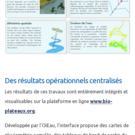
Des résultats opérationnels centralisés
Les résultats de ces travaux sont entièrement intégrés et
visualisables sur la plateforme en ligne
www.bio-
plateaux.org
.
Développée par l'OiEau, l'interface propose des cartes de