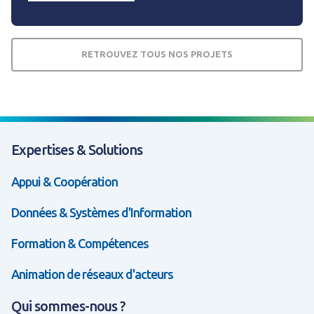
RETROUVEZ TOUS NOS PROJETS
Expertises & Solutions
Appui & Coopération
Données & Systèmes d'Information
Formation & Compétences
Animation de réseaux d'acteurs
Qui sommes-nous ?