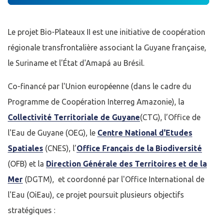
Le projet Bio-Plateaux II est une initiative de coopération
régionale transfrontalière associant la Guyane française,
le Suriname et l'État d'Amapá au Brésil.
Co-financé par l'Union européenne (dans le cadre du
Programme de Coopération Interreg Amazonie), la
Collectivité Territoriale de Guyane
(CTG), l’Office de
l'Eau de Guyane (OEG), le
Centre National d'Etudes
Spatiales
(CNES), l’
Office Français de la Biodiversité
(OFB) et la
Direction Générale des Territoires et de la
Mer
(DGTM), et coordonné par l'Office International de
l'Eau (OiEau), ce projet poursuit plusieurs objectifs
stratégiques :