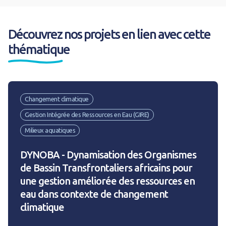
Découvrez nos projets en lien avec cette
thématique
Changement climatique
Gestion Intégrée des Ressources en Eau (GIRE)
Milieux aquatiques
DYNOBA - Dynamisation des Organismes
de Bassin Transfrontaliers africains pour
une gestion améliorée des ressources en
eau dans contexte de changement
climatique