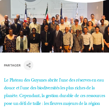
PARTAGER
facebook
Linkedin
par mail
Le Plateau des Guyanes abrite l'une des réserves en eau
douce et l'une des biodiversités les plus riches de la
planète. Cependant, la gestion durable de ces ressources
pose un défi de taille : les fleuves majeurs de la région