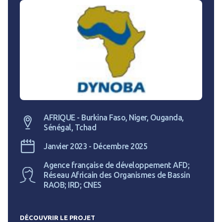
AFRIQUE - Burkina Faso, Niger, Ouganda,
Sénégal, Tchad
Janvier 2023 - Décembre 2025
Agence française de développement AFD;
Réseau Africain des Organismes de Bassin
RAOB; IRD; CNES
DÉCOUVRIR LE PROJET