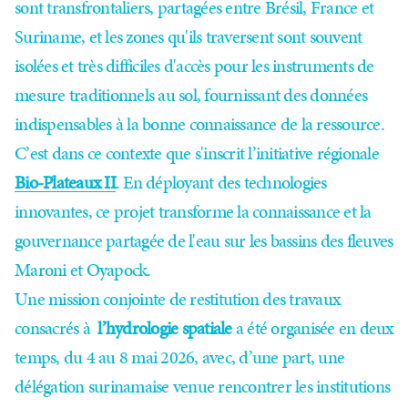
sont transfrontaliers, partagées entre Brésil, France et
Suriname, et les zones qu'ils traversent sont souvent
isolées et très difficiles d'accès pour les instruments de
mesure traditionnels au sol, fournissant des données
indispensables à la bonne connaissance de la ressource.
C’est dans ce contexte que s'inscrit l’initiative régionale
Bio-Plateaux II
. En déployant des technologies
innovantes, ce projet transforme la connaissance et la
gouvernance partagée de l'eau sur les bassins des fleuves
Maroni et Oyapock.
Une mission conjointe de restitution des travaux
consacrés à
l’hydrologie spatiale
a été organisée en deux
temps, du 4 au 8 mai 2026, avec, d’une part, une
délégation surinamaise venue rencontrer les institutions