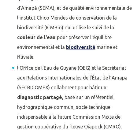
d'Amapá (SEMA), et de qualité environnementale de
l'institut Chico Mendes de conservation de la
biodiversité (ICMBio) qui utilise le suivi de la
couleur de l'eau
pour préserver l'équilibre
environnemental et la
biodiversité
marine et
fluviale.
l'Office de l'Eau de Guyane (OEG) et le Secrétariat
aux Relations Internationales de l’État de l’Amapa
(SECRICOMEX) collaborent pour bâtir un
diagnostic partagé
, basé sur un référentiel
hydrographique commun, socle technique
indispensable à la future Commission Mixte de
gestion coopérative du fleuve Oiapock (CMRO).