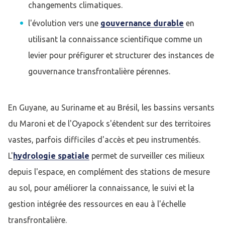
changements climatiques.
l'évolution vers une
gouvernance durable
en
utilisant la connaissance scientifique comme un
levier pour préfigurer et structurer des instances de
gouvernance transfrontalière pérennes.
En Guyane, au Suriname et au Brésil, les bassins versants
du Maroni et de l'Oyapock s'étendent sur des territoires
vastes, parfois difficiles d'accès et peu instrumentés.
L'
hydrologie spatiale
permet de surveiller ces milieux
depuis l'espace, en complément des stations de mesure
au sol, pour améliorer la connaissance, le suivi et la
gestion intégrée des ressources en eau à l'échelle
transfrontalière.