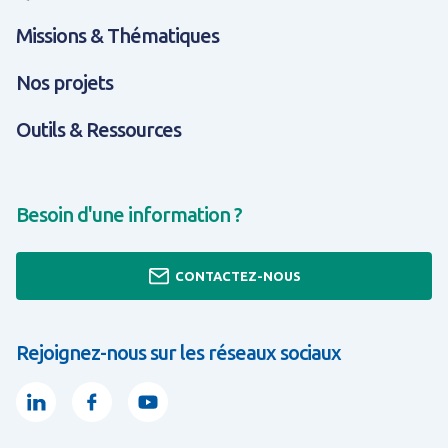
Missions & Thématiques
Nos projets
Outils & Ressources
Besoin d'une information ?
CONTACTEZ-NOUS
Rejoignez-nous sur les réseaux sociaux
Linkedin
Facebook
Youtube