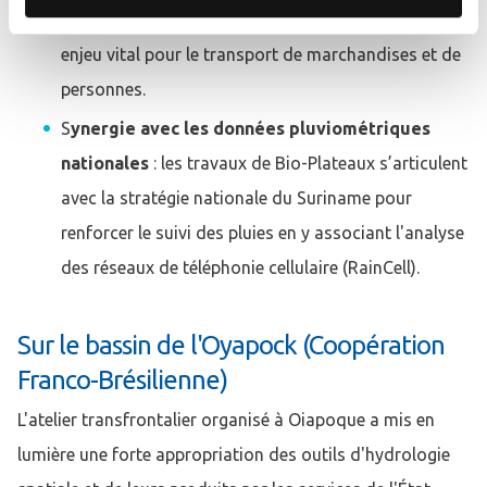
navigabilité du fleuve lors des périodes d'étiage, un
enjeu vital pour le transport de marchandises et de
personnes.
S
ynergie avec les données pluviométriques
nationales
: les travaux de Bio-Plateaux s’articulent
avec la stratégie nationale du Suriname pour
renforcer le suivi des pluies en y associant l'analyse
des réseaux de téléphonie cellulaire (RainCell).
Sur le bassin de l'Oyapock (Coopération
Franco-Brésilienne)
L'atelier transfrontalier organisé à Oiapoque a mis en
lumière une forte appropriation des outils d'hydrologie