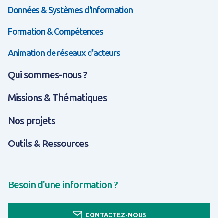
Données & Systèmes d'Information
Formation & Compétences
Animation de réseaux d'acteurs
Qui sommes-nous ?
Missions & Thématiques
Nos projets
Outils & Ressources
Besoin d'une information ?
CONTACTEZ-NOUS