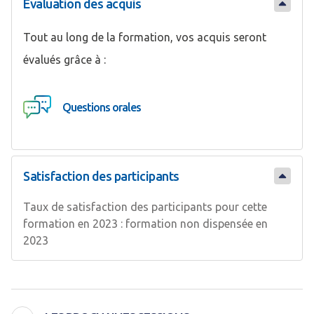
Évaluation des acquis
Tout au long de la formation, vos acquis seront
évalués grâce à :
Questions orales
Satisfaction des participants
Taux de satisfaction des participants pour cette
formation en 2023 : formation non dispensée en
2023