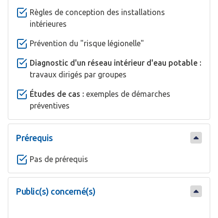
Règles de conception des installations
intérieures
Prévention du "risque légionelle"
Diagnostic d'un réseau intérieur d'eau potable :
travaux dirigés par groupes
Études de cas :
exemples de démarches
préventives
Prérequis
Pas de prérequis
Public(s) concerné(s)