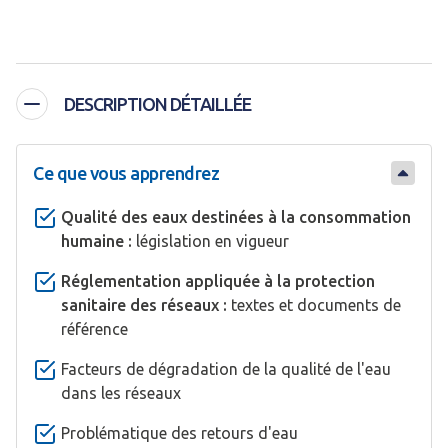
DESCRIPTION DÉTAILLÉE
Ce que vous apprendrez
Qualité des eaux destinées à la consommation
humaine :
législation en vigueur
Réglementation appliquée à la protection
sanitaire des réseaux :
textes et documents de
référence
Facteurs de dégradation de la qualité de l'eau
dans les réseaux
Problématique des retours d'eau