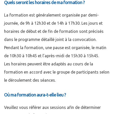
Quels seront les horaires de ma formation ?
La formation est généralement organisée par demi-
journée, de 9h à 12h30 et de 14h à 17h30. Les jours et
horaires de début et de fin de formation sont précisés
dans le programme détaillé joint à la convocation.
Pendant la formation, une pause est organisée, le matin
de 10h30 à 10h45 et l’après-midi de 15h30 à 15h45.
Les horaires peuvent être adaptés au cours de la
formation en accord avec le groupe de participants selon
le déroulement des séances.
Où ma formation aura-t-elle lieu ?
Veuillez vous référer aux sessions afin de déterminer