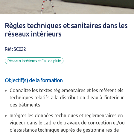
Règles techniques et sanitaires dans les
réseaux intérieurs
Réf : SC022
Réseaux intérieurs et Eau de pluie
Objectif(s) de la formation
Connaître les textes réglementaires et les reférentiels
techniques relatifs à la distribution d'eau à l'intérieur
des bâtiments
Intégrer les données techniques et réglementaires en
vigueur dans le cadre de travaux de conception et/ou
d'assistance technique auprès de gestionnaires de