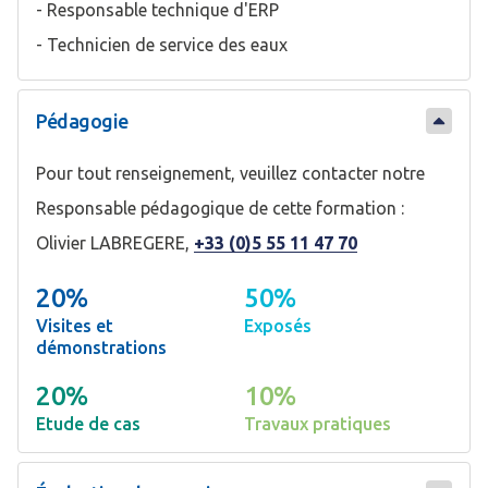
- Responsable technique d'ERP
- Technicien de service des eaux
Pédagogie
Pour tout renseignement, veuillez contacter notre
Responsable pédagogique de cette formation :
Olivier LABREGERE,
+33 (0)5 55 11 47 70
20%
50%
Visites et
Exposés
démonstrations
20%
10%
Etude de cas
Travaux pratiques