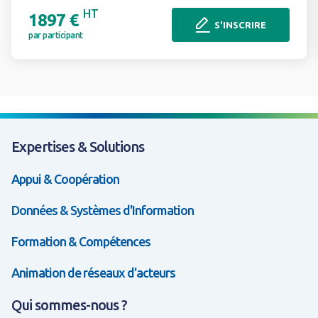
HT
1897 €
S'INSCRIRE
par participant
Expertises & Solutions
Appui & Coopération
Données & Systèmes d'Information
Formation & Compétences
Animation de réseaux d'acteurs
Qui sommes-nous ?