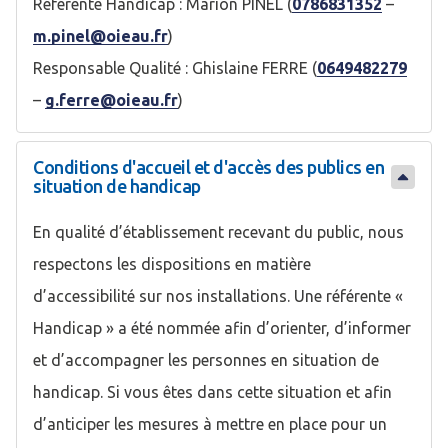
Référente Handicap : Marion PINEL (
0786831352
–
m.pinel@oieau.fr
)
Responsable Qualité : Ghislaine FERRE (
0649482279
–
g.ferre@oieau.fr
)
Conditions d'accueil et d'accès des publics en
situation de handicap
En qualité d’établissement recevant du public, nous
respectons les dispositions en matière
d’accessibilité sur nos installations. Une référente «
Handicap » a été nommée afin d’orienter, d’informer
et d’accompagner les personnes en situation de
handicap. Si vous êtes dans cette situation et afin
d’anticiper les mesures à mettre en place pour un