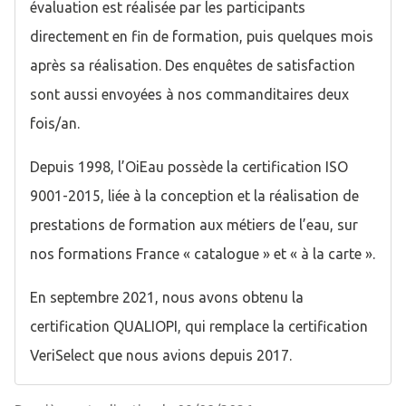
évaluation est réalisée par les participants
directement en fin de formation, puis quelques mois
après sa réalisation. Des enquêtes de satisfaction
sont aussi envoyées à nos commanditaires deux
fois/an.
Depuis 1998, l’OiEau possède la certification ISO
9001-2015, liée à la conception et la réalisation de
prestations de formation aux métiers de l’eau, sur
nos formations France « catalogue » et « à la carte ».
En septembre 2021, nous avons obtenu la
certification QUALIOPI, qui remplace la certification
VeriSelect que nous avions depuis 2017.