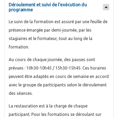
Déroulement et suivi de l'exécution du
programme
Le suivi de la formation est assuré par une feuille de
présence émargée par demi-journée, par les
stagiaires et le formateur, tout au long de la
formation.
Au cours de chaque journée, des pauses sont
prévues : 10h30-10h45 / 15h30-15h45. Ces horaires
peuvent être adaptés en cours de semaine en accord
avec le groupe de participants selon le déroulement
des séances.
La restauration est à la charge de chaque
participant. Pour les formations se déroulant sur