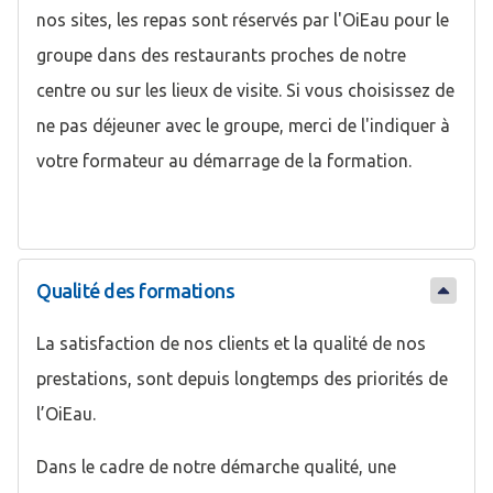
nos sites, les repas sont réservés par l'OiEau pour le
groupe dans des restaurants proches de notre
centre ou sur les lieux de visite. Si vous choisissez de
ne pas déjeuner avec le groupe, merci de l'indiquer à
votre formateur au démarrage de la formation.
Qualité des formations
La satisfaction de nos clients et la qualité de nos
prestations, sont depuis longtemps des priorités de
l’OiEau.
Dans le cadre de notre démarche qualité, une