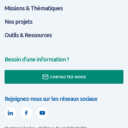
Missions & Thématiques
Nos projets
Outils & Ressources
Besoin d'une information ?
CONTACTEZ-NOUS
Rejoignez-nous sur les réseaux sociaux
Linkedin
Facebook
Youtube