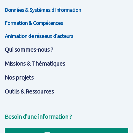
Données & Systèmes d'Information
Formation & Compétences
Animation de réseaux d'acteurs
Qui sommes-nous ?
Missions & Thématiques
Nos projets
Outils & Ressources
Besoin d'une information ?