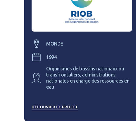
CONNEXIO
MONDE
1994
Organismes de bassins nationaux ou
transfrontaliers, administrations
nationales en charge des ressources en
eau
DÉCOUVRIR LE PROJET