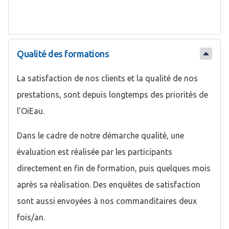
Qualité des formations
La satisfaction de nos clients et la qualité de nos
prestations, sont depuis longtemps des priorités de
l’OiEau.
Dans le cadre de notre démarche qualité, une
évaluation est réalisée par les participants
directement en fin de formation, puis quelques mois
après sa réalisation. Des enquêtes de satisfaction
sont aussi envoyées à nos commanditaires deux
fois/an.