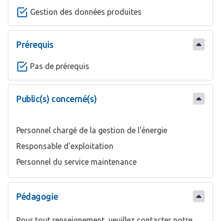
Gestion des données produites
Prérequis
Pas de prérequis
Public(s) concerné(s)
Personnel chargé de la gestion de l'énergie
Responsable d'exploitation
Personnel du service maintenance
Pédagogie
Pour tout renseignement, veuillez contacter notre