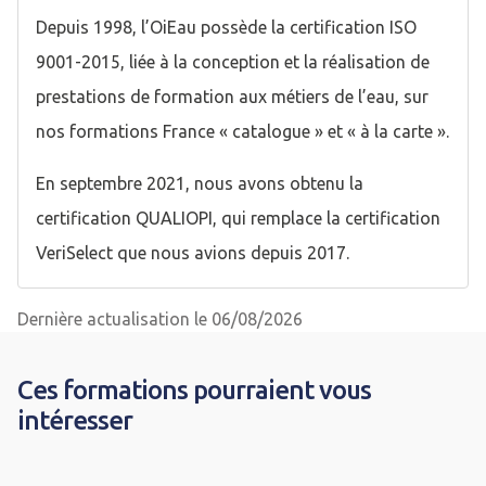
Depuis 1998, l’OiEau possède la certification ISO
9001-2015, liée à la conception et la réalisation de
prestations de formation aux métiers de l’eau, sur
nos formations France « catalogue » et « à la carte ».
En septembre 2021, nous avons obtenu la
certification QUALIOPI, qui remplace la certification
VeriSelect que nous avions depuis 2017.
Dernière actualisation le 06/08/2026
Ces formations pourraient vous
intéresser