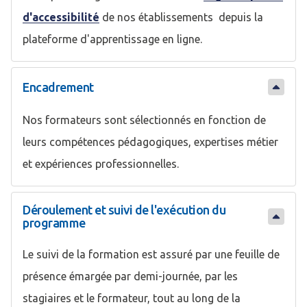
d'accessibilité
de nos établissements depuis la
plateforme d'apprentissage en ligne.
Encadrement
Nos formateurs sont sélectionnés en fonction de
leurs compétences pédagogiques, expertises métier
et expériences professionnelles.
Déroulement et suivi de l'exécution du
programme
Le suivi de la formation est assuré par une feuille de
présence émargée par demi-journée, par les
stagiaires et le formateur, tout au long de la