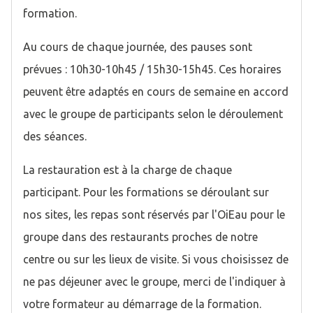
formation.
Au cours de chaque journée, des pauses sont
prévues : 10h30-10h45 / 15h30-15h45. Ces horaires
peuvent être adaptés en cours de semaine en accord
avec le groupe de participants selon le déroulement
des séances.
La restauration est à la charge de chaque
participant. Pour les formations se déroulant sur
nos sites, les repas sont réservés par l'OiEau pour le
groupe dans des restaurants proches de notre
centre ou sur les lieux de visite. Si vous choisissez de
ne pas déjeuner avec le groupe, merci de l'indiquer à
votre formateur au démarrage de la formation.