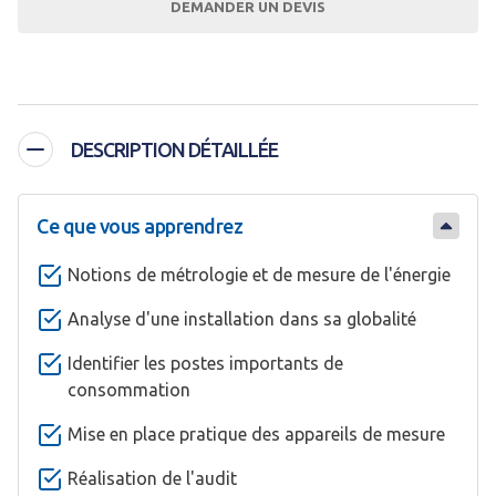
DEMANDER UN DEVIS
DESCRIPTION DÉTAILLÉE
Ce que vous apprendrez
Notions de métrologie et de mesure de l'énergie
Analyse d'une installation dans sa globalité
Identifier les postes importants de
consommation
Mise en place pratique des appareils de mesure
Réalisation de l'audit