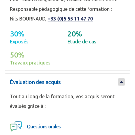
Responsable pédagogique de cette formation :
Nils BOURNAUD,
+33 (0)5 55 11 47 70
30%
20%
Exposés
Etude de cas
50%
Travaux pratiques
Évaluation des acquis
Tout au long de la formation, vos acquis seront
évalués grâce à :
Questions orales