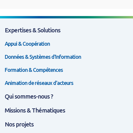
Expertises & Solutions
Appui & Coopération
Données & Systèmes d'Information
Formation & Compétences
Animation de réseaux d'acteurs
Qui sommes-nous ?
Missions & Thématiques
Nos projets