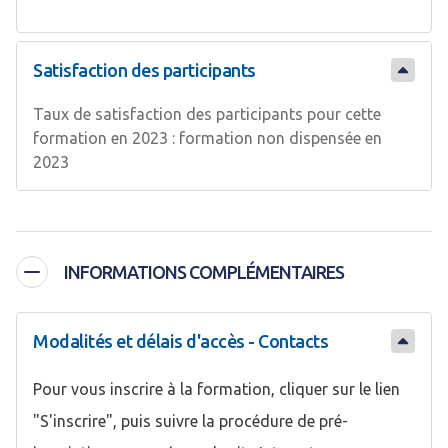
Satisfaction des participants
Taux de satisfaction des participants pour cette
formation en 2023 : formation non dispensée en
2023
INFORMATIONS COMPLÉMENTAIRES
Modalités et délais d'accès - Contacts
Pour vous inscrire à la formation, cliquer sur le lien
"S'inscrire", puis suivre la procédure de pré-