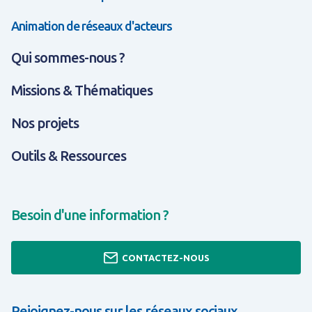
Animation de réseaux d'acteurs
Qui sommes-nous ?
Missions & Thématiques
Nos projets
Outils & Ressources
Besoin d'une information ?
CONTACTEZ-NOUS
Rejoignez-nous sur les réseaux sociaux