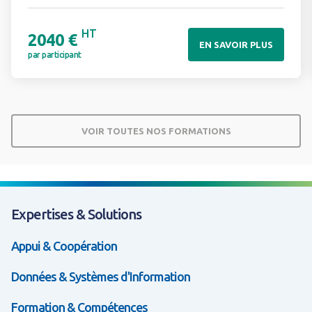
HT
2040 €
EN SAVOIR PLUS
par participant
VOIR TOUTES NOS FORMATIONS
Expertises & Solutions
Appui & Coopération
Données & Systèmes d'Information
Formation & Compétences