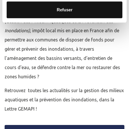
Refuser
Vous souhaitez en savoir plus sur la taxe
GEMAPI*
(Gestion des Milieux Aquatiques et la Prévention des
Inondations)
, impôt local mis en place en France afin de
permettre aux communes de disposer de fonds pour
gérer et prévenir des inondations, à travers
l'aménagement des bassins versants, d'entretien de
cours d'eau, se défendre contre la mer ou restaurer des
zones humides ?
Retrouvez toutes les actualités sur la gestion des milieux
aquatiques et la prévention des inondations, dans la
Lettre GEMAPI !