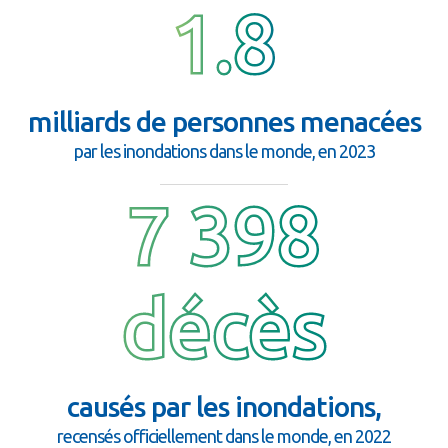
1.8
milliards de personnes menacées
par les inondations dans le monde, en 2023
7 398
décès
causés par les inondations,
recensés officiellement dans le monde, en 2022