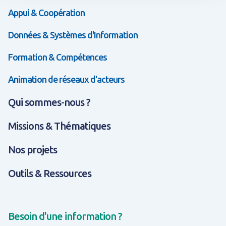
Appui & Coopération
Données & Systèmes d'Information
Formation & Compétences
Animation de réseaux d'acteurs
Qui sommes-nous ?
Missions & Thématiques
Nos projets
Outils & Ressources
Besoin d'une information ?