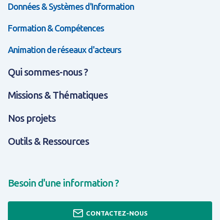
Données & Systèmes d'Information
Formation & Compétences
Animation de réseaux d'acteurs
Qui sommes-nous ?
Missions & Thématiques
Nos projets
Outils & Ressources
Besoin d'une information ?
CONTACTEZ-NOUS