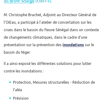
du fleuve Sénégal
(OMVS)
.
M. Christophe Brachet, Adjoint au Directeur Général de
l'OiEau, a participé à l'atelier de concertation sur les
crues dans le bassin du fleuve Sénégal dans un contexte
de changements climatiques, dans le cadre d'une
présentation sur la prévention des
inondations
sur le
bassin du Niger.
Il a ainsi exposé les différentes solutions pour lutter
contre les inondations :
Protection, Mesures structurelles - Réduction de
l’aléa
Prévision