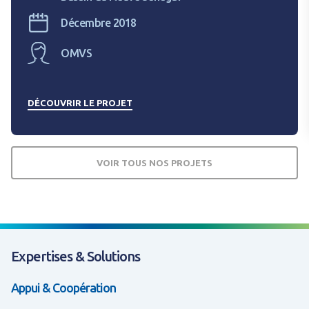
Décembre 2018
OMVS
DÉCOUVRIR LE PROJET
VOIR TOUS NOS PROJETS
Expertises & Solutions
Appui & Coopération