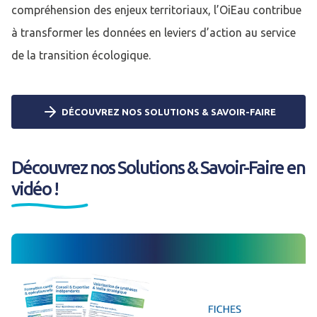
compréhension des enjeux territoriaux, l’OiEau contribue
à transformer les données en leviers d’action au service
de la transition écologique.
DÉCOUVREZ NOS SOLUTIONS & SAVOIR-FAIRE
Découvrez nos Solutions & Savoir-Faire en
vidéo !