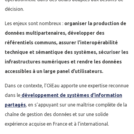
décision.
Les enjeux sont nombreux :
organiser la production de
données multipartenaires, développer des
référentiels communs, assurer l’interopérabilité
technique et sémantique des systèmes, sécuriser les
infrastructures numériques et rendre les données
accessibles à un large panel d’utilisateurs.
Dans ce contexte, l’OiEau apporte une expertise reconnue
dans le
développement de systèmes d’information
partagés
, en s’appuyant sur une maîtrise complète de la
chaîne de gestion des données et sur une solide
expérience acquise en France et à l’international.