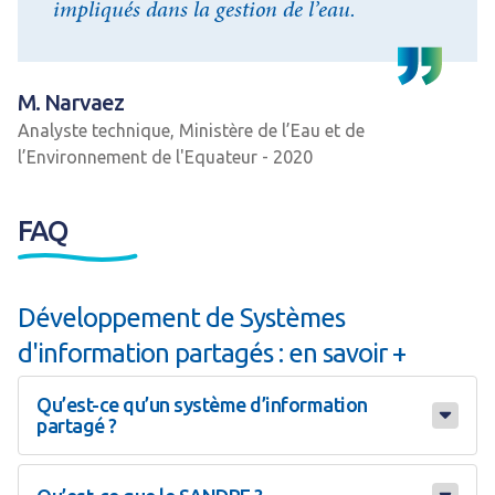
impliqués dans la gestion de l’eau.
M. Narvaez
Analyste technique, Ministère de l’Eau et de
l’Environnement de l'Equateur - 2020
FAQ
Développement de Systèmes
d'information partagés : en savoir +
Qu’est-ce qu’un système d’information
partagé ?
Un système d’information partagé permet de