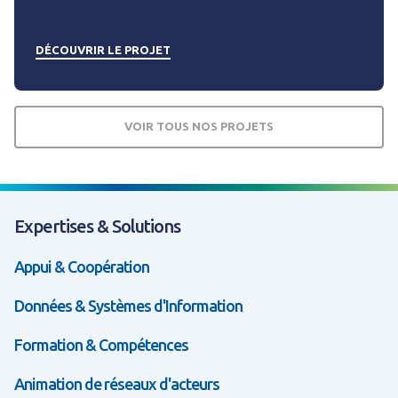
DÉCOUVRIR LE PROJET
VOIR TOUS NOS PROJETS
Expertises & Solutions
Appui & Coopération
Données & Systèmes d'Information
Formation & Compétences
Animation de réseaux d'acteurs