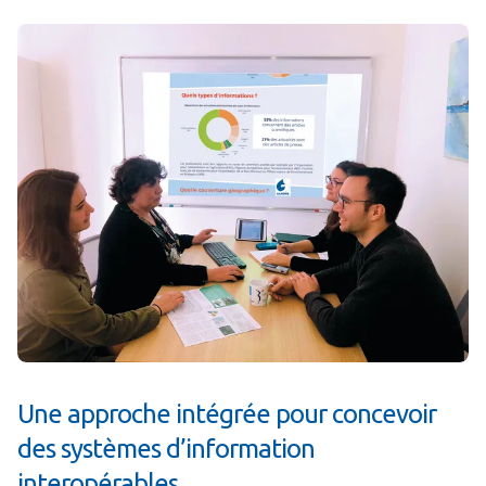
Une approche intégrée pour concevoir
des systèmes d’information
interopérables