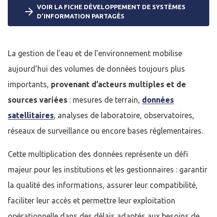
VOIR LA FICHE DÉVELOPPEMENT DE SYSTÈMES
D’INFORMATION PARTAGÉS
La gestion de l’eau et de l’environnement mobilise
aujourd’hui des volumes de données toujours plus
importants,
provenant d’acteurs multiples et de
sources variées
: mesures de terrain,
données
satellitaires
, analyses de laboratoire, observatoires,
réseaux de surveillance ou encore bases réglementaires.
Cette multiplication des données représente un défi
majeur pour les institutions et les gestionnaires : garantir
la qualité des informations, assurer leur compatibilité,
faciliter leur accès et permettre leur exploitation
opérationnelle dans des délais adaptés aux besoins de