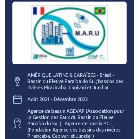
AMÉRIQUE LATINE & CARAÏBES - Brésil -
Bassin du Fleuve Paraíba do Sul; bassins des
rivières Piracicaba, Capivari et Jundiaí
Août 2021 - Décembre 2023
Agence de bassin AGEVAP (Association pour
la Gestion des Eaux du Bassin du Fleuve
Paraíba do Sul ) ; Agence de bassin PCJ
(Fondation Agence des bassins des rivières
Piracicaba, Capivari et Jundiaí )