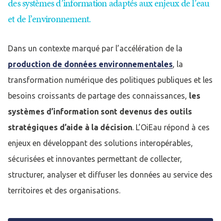
des systèmes d’information adaptés aux enjeux de l’eau
et de l’environnement.
Dans un contexte marqué par l’accélération de la
production de données environnementales
, la
transformation numérique des politiques publiques et les
besoins croissants de partage des connaissances,
les
systèmes d’information sont devenus des outils
stratégiques d’aide à la décision
. L’OiEau répond à ces
enjeux en développant des solutions interopérables,
sécurisées et innovantes permettant de collecter,
structurer, analyser et diffuser les données au service des
territoires et des organisations.