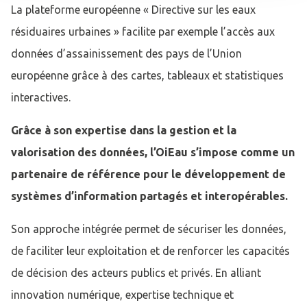
La plateforme européenne « Directive sur les eaux
résiduaires urbaines » facilite par exemple l’accès aux
données d’assainissement des pays de l’Union
européenne grâce à des cartes, tableaux et statistiques
interactives.
Grâce à son expertise dans la gestion et la
valorisation des données, l’OiEau s’impose comme un
partenaire de référence pour le développement de
systèmes d’information partagés et interopérables.
Son approche intégrée permet de sécuriser les données,
de faciliter leur exploitation et de renforcer les capacités
de décision des acteurs publics et privés. En alliant
innovation numérique, expertise technique et