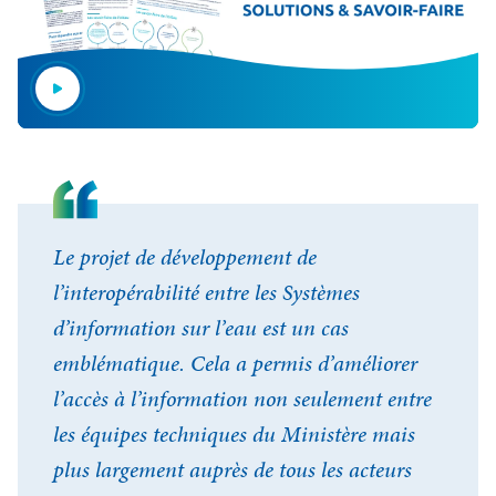
Le projet de développement de
l’interopérabilité entre les Systèmes
d’information sur l’eau est un cas
emblématique. Cela a permis d’améliorer
l’accès à l’information non seulement entre
les équipes techniques du Ministère mais
plus largement auprès de tous les acteurs