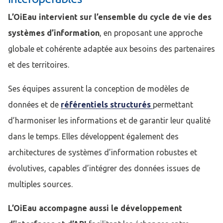
L’OiEau intervient sur l’ensemble du cycle de vie des
systèmes d’information
, en proposant une approche
globale et cohérente adaptée aux besoins des partenaires
et des territoires.
Ses équipes assurent la conception de modèles de
données et de
référentiels structurés
permettant
d’harmoniser les informations et de garantir leur qualité
dans le temps. Elles développent également des
architectures de systèmes d’information robustes et
évolutives, capables d’intégrer des données issues de
multiples sources.
L’OiEau accompagne aussi le développement