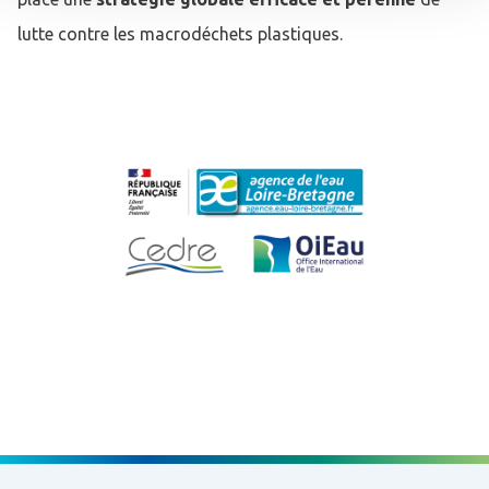
lutte contre les macrodéchets plastiques.