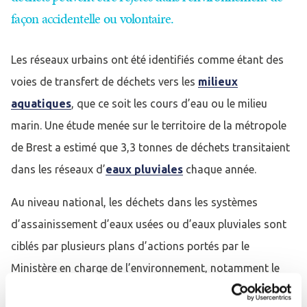
façon accidentelle ou volontaire.
Les réseaux urbains ont été identifiés comme étant des
voies de transfert de déchets vers les
milieux
aquatiques
, que ce soit les cours d’eau ou le milieu
marin. Une étude menée sur le territoire de la métropole
de Brest a estimé que 3,3 tonnes de déchets transitaient
dans les réseaux d’
eaux pluviales
chaque année.
Au niveau national, les déchets dans les systèmes
d’assainissement d’eaux usées ou d’eaux pluviales sont
ciblés par plusieurs plans d’actions portés par le
Ministère en charge de l’environnement, notamment le
plan Biodiversité
(2018) et le
plan d’action associé «