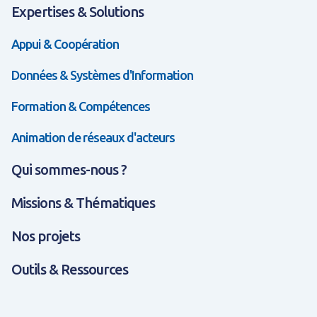
Expertises & Solutions
Appui & Coopération
Données & Systèmes d'Information
Formation & Compétences
Animation de réseaux d'acteurs
Qui sommes-nous ?
Missions & Thématiques
Nos projets
Outils & Ressources