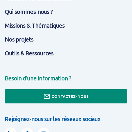
Qui sommes-nous ?
Missions & Thématiques
Nos projets
Outils & Ressources
Besoin d'une information ?
CONTACTEZ-NOUS
Rejoignez-nous sur les réseaux sociaux