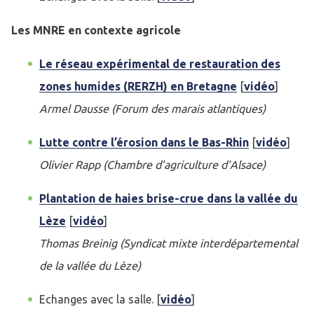
Les MNRE en contexte agricole
Le réseau expérimental de restauration des
zones humides (RERZH) en Bretagne
[
vidéo
]
Armel Dausse (Forum des marais atlantiques)
Lutte contre l’érosion dans le Bas-Rhin
[
vidéo
]
Olivier Rapp (Chambre d’agriculture d’Alsace)
Plantation de haies brise-crue dans la vallée du
Lèze
[
vidéo
]
Thomas Breinig (Syndicat mixte interdépartemental
de la vallée du Lèze)
Echanges avec la salle. [
vidéo
]