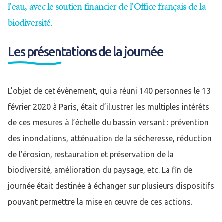
l'eau, avec le soutien financier de l'Office français de la
biodiversité.
Les présentations de la journée
L’objet de cet évènement, qui a réuni 140 personnes le 13
février 2020 à Paris, était d’illustrer les multiples intérêts
de ces mesures à l’échelle du bassin versant : prévention
des inondations, atténuation de la sécheresse, réduction
de l’érosion, restauration et préservation de la
biodiversité, amélioration du paysage, etc. La fin de
journée était destinée à échanger sur plusieurs dispositifs
pouvant permettre la mise en œuvre de ces actions.