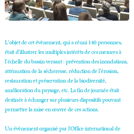
L’objet de cet évènement, qui a réuni 140 personnes,
était d’illustrer les multiples intérêts de ces mesures à
l’échelle du bassin versant : prévention des inondations,
atténuation de la sécheresse, réduction de l’érosion,
restauration et préservation de la biodiversité,
amélioration du paysage, etc. La fin de journée était
destinée à échanger sur plusieurs dispositifs pouvant
permettre la mise en œuvre de ces actions.
Un évènement organisé par l'Office international de