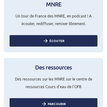
MNRE
Un tour de France des MNRE, en podcast ! A
écouter, rediffuser, remixer librement.
ÉCOUTER
Des ressources
Des ressources sur les MNRE sur le centre de
ressources Cours d'eau de l'OFB
PARCOURIR