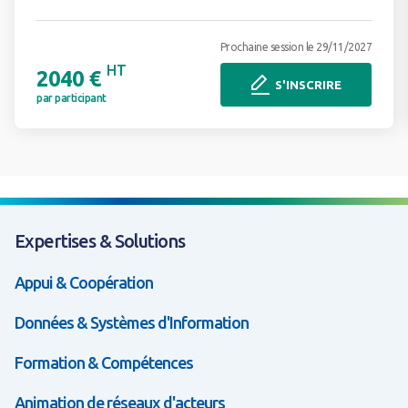
Prochaine session le 29/11/2027
HT
2040 €
S'INSCRIRE
par participant
Expertises & Solutions
Appui & Coopération
Données & Systèmes d'Information
Formation & Compétences
Animation de réseaux d'acteurs