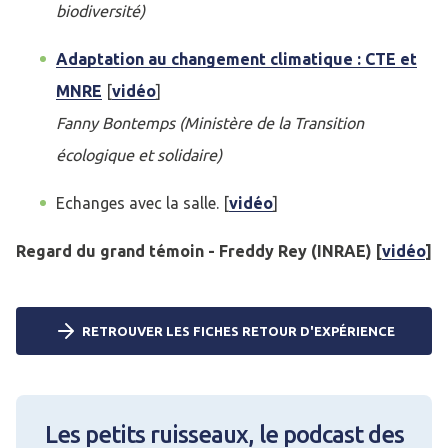
biodiversité)
Adaptation au changement climatique : CTE et
MNRE
[
vidéo
]
Fanny Bontemps (Ministère de la Transition
écologique et solidaire)
Echanges avec la salle. [
vidéo
]
Regard du grand témoin - Freddy Rey (INRAE) [
vidéo
]
RETROUVER LES FICHES RETOUR D'EXPÉRIENCE
Les petits ruisseaux, le podcast des