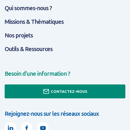
Qui sommes-nous ?
Missions & Thématiques
Nos projets
Outils & Ressources
Besoin d'une information ?
CONTACTEZ-NOUS
Rejoignez-nous sur les réseaux sociaux