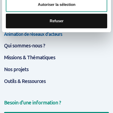
Appui & Coopération
Autoriser la sélection
Données & Systèmes d'Information
Refuser
Formation & Compétences
Animation de réseaux d'acteurs
Qui sommes-nous ?
Missions & Thématiques
Nos projets
Outils & Ressources
Besoin d'une information ?