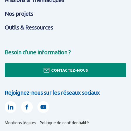
Nos projets
Outils & Ressources
Besoin d'une information ?
CONTACTEZ-NOUS
Rejoignez-nous sur les réseaux sociaux
Linkedin
Facebook
Youtube
Mentions légales
Politique de confidentialité