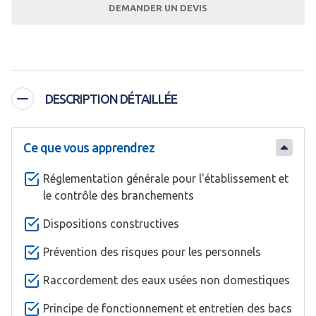
DEMANDER UN DEVIS
DESCRIPTION DÉTAILLÉE
Ce que vous apprendrez
Réglementation générale pour l'établissement et
le contrôle des branchements
Dispositions constructives
Prévention des risques pour les personnels
Raccordement des eaux usées non domestiques
Principe de fonctionnement et entretien des bacs