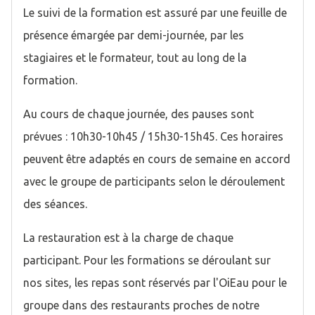
Le suivi de la formation est assuré par une feuille de
présence émargée par demi-journée, par les
stagiaires et le formateur, tout au long de la
formation.
Au cours de chaque journée, des pauses sont
prévues : 10h30-10h45 / 15h30-15h45. Ces horaires
peuvent être adaptés en cours de semaine en accord
avec le groupe de participants selon le déroulement
des séances.
La restauration est à la charge de chaque
participant. Pour les formations se déroulant sur
nos sites, les repas sont réservés par l'OiEau pour le
groupe dans des restaurants proches de notre