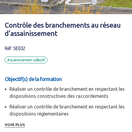
Contrôle des branchements au réseau
d'assainissement
Réf : SE032
Assainissement collectif
Objectif(s) de la formation
Réaliser un contrôle de branchement en respectant les
dispositions constructives des raccordements
Réaliser un contrôle de branchement en respectant les
dispositions réglementaires
Participer au contrôle du déversement d'un effluent
VOIR PLUS
non domestique