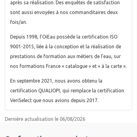
après sa réalisation. Des enquêtes de satisfaction
sont aussi envoyées à nos commanditaires deux
fois/an.
Depuis 1998, l’OiEau possède la certification ISO
9001-2015, liée à la conception et la réalisation de
prestations de formation aux métiers de l’eau, sur
nos formations France « catalogue » et « à la carte ».
En septembre 2021, nous avons obtenu la
certification QUALIOPI, qui remplace la certification
VeriSelect que nous avions depuis 2017.
Dernière actualisation le 06/08/2026