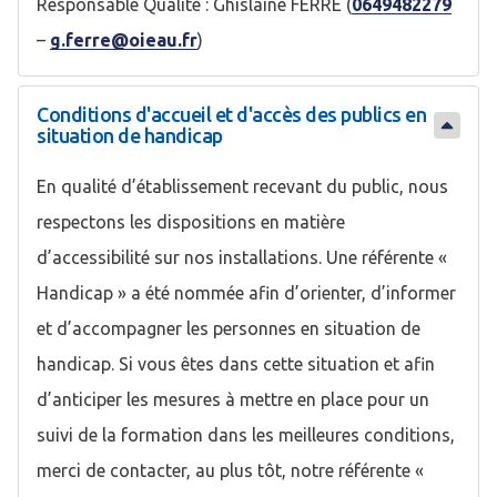
Responsable Qualité : Ghislaine FERRE (
0649482279
–
g.ferre@oieau.fr
)
Conditions d'accueil et d'accès des publics en
situation de handicap
En qualité d’établissement recevant du public, nous
respectons les dispositions en matière
d’accessibilité sur nos installations. Une référente «
Handicap » a été nommée afin d’orienter, d’informer
et d’accompagner les personnes en situation de
handicap. Si vous êtes dans cette situation et afin
d’anticiper les mesures à mettre en place pour un
suivi de la formation dans les meilleures conditions,
merci de contacter, au plus tôt, notre référente «