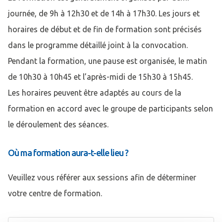
journée, de 9h à 12h30 et de 14h à 17h30. Les jours et
horaires de début et de fin de formation sont précisés
dans le programme détaillé joint à la convocation.
Pendant la formation, une pause est organisée, le matin
de 10h30 à 10h45 et l’après-midi de 15h30 à 15h45.
Les horaires peuvent être adaptés au cours de la
formation en accord avec le groupe de participants selon
le déroulement des séances.
Où ma formation aura-t-elle lieu ?
Veuillez vous référer aux sessions afin de déterminer
votre centre de formation.