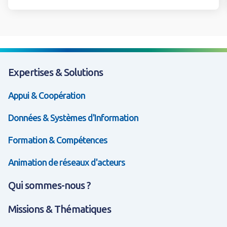
Expertises & Solutions
Appui & Coopération
Données & Systèmes d'Information
Formation & Compétences
Animation de réseaux d'acteurs
Qui sommes-nous ?
Missions & Thématiques