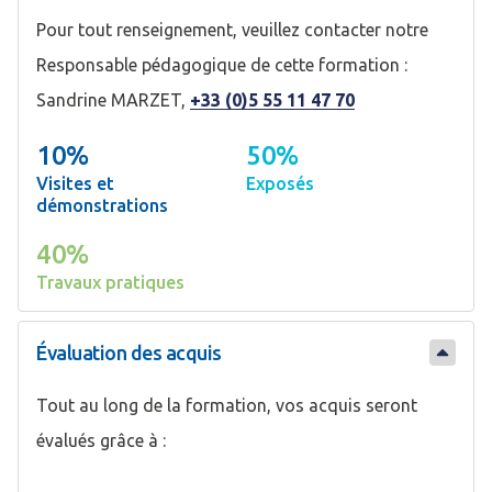
Pour tout renseignement, veuillez contacter notre
Responsable pédagogique de cette formation :
Sandrine MARZET,
+33 (0)5 55 11 47 70
10%
50%
Visites et
Exposés
démonstrations
40%
Travaux pratiques
Évaluation des acquis
Tout au long de la formation, vos acquis seront
évalués grâce à :