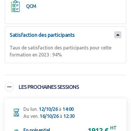
QCM
Satisfaction des participants
Taux de satisfaction des participants pour cette
formation en 2023 : 94%
LES PROCHAINES SESSIONS
Du lun.
12/10/26
à
14:00
Au ven.
16/10/26
à
12:30
HT
1912 €
En présentiel