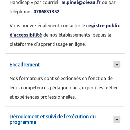
Handicap » par courriel :
m.pinel@oieau.fr
ou par
téléphone :
0786831352
.
Vous pouvez également consulter le
registre public
d'accessibilité
de nos établissements depuis la
plateforme d'apprentissage en ligne.
Encadrement
Nos formateurs sont sélectionnés en fonction de
leurs compétences pédagogiques, expertises métier
et expériences professionnelles.
Déroulement et suivi de l'exécution du
programme