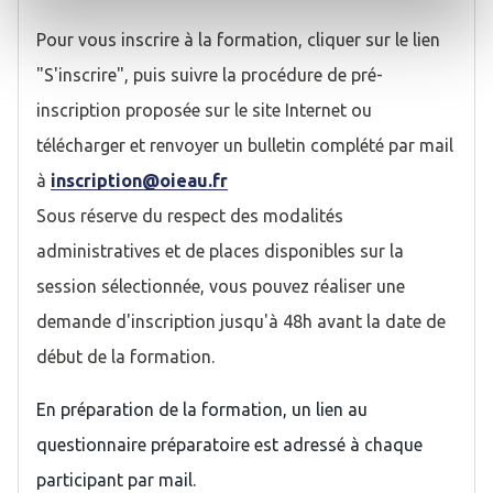
Pour vous inscrire à la formation, cliquer sur le lien
"S'inscrire", puis suivre la procédure de pré-
inscription proposée sur le site Internet ou
télécharger et renvoyer un bulletin complété par mail
à
inscription@oieau.fr
Sous réserve du respect des modalités
administratives et de places disponibles sur la
session sélectionnée, vous pouvez réaliser une
demande d'inscription jusqu'à 48h avant la date de
début de la formation.
En préparation de la formation, un lien au
questionnaire préparatoire est adressé à chaque
participant par mail.