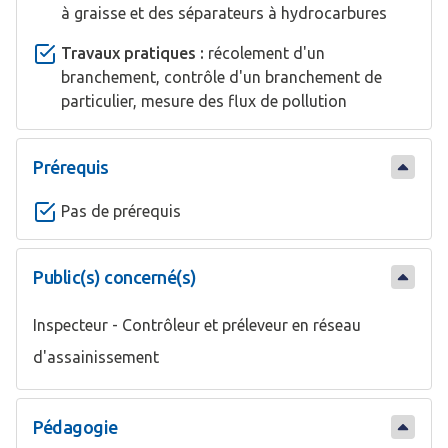
à graisse et des séparateurs à hydrocarbures
Travaux pratiques :
récolement d'un
branchement, contrôle d'un branchement de
particulier, mesure des flux de pollution
Prérequis
Pas de prérequis
Public(s) concerné(s)
Inspecteur - Contrôleur et préleveur en réseau
d'assainissement
Pédagogie