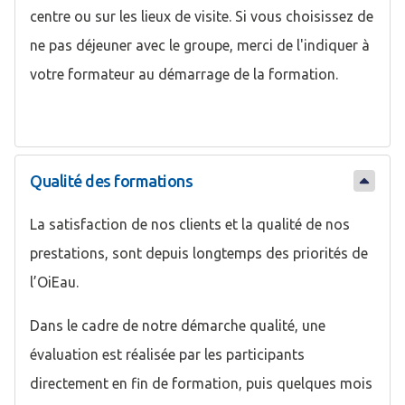
centre ou sur les lieux de visite. Si vous choisissez de
ne pas déjeuner avec le groupe, merci de l'indiquer à
votre formateur au démarrage de la formation.
Qualité des formations
La satisfaction de nos clients et la qualité de nos
prestations, sont depuis longtemps des priorités de
l’OiEau.
Dans le cadre de notre démarche qualité, une
évaluation est réalisée par les participants
directement en fin de formation, puis quelques mois