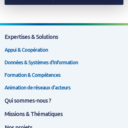
Expertises & Solutions
Appui & Coopération
Données & Systèmes d'Information
Formation & Compétences
Animation de réseaux d'acteurs
Qui sommes-nous ?
Missions & Thématiques
Nos projets