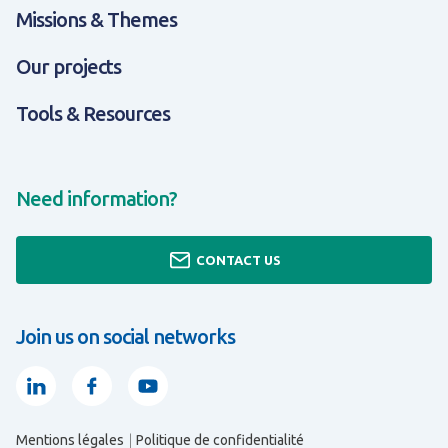
Missions & Themes
Our projects
Tools & Resources
Need information?
CONTACT US
Join us on social networks
Linkedin
Facebook
Youtube
Mentions légales
Politique de confidentialité