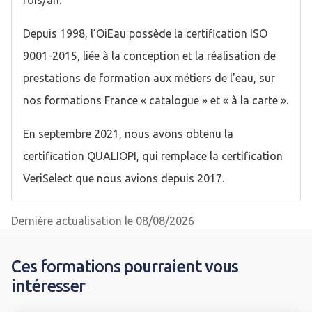
fois/an.
Depuis 1998, l’OiEau possède la certification ISO
9001-2015, liée à la conception et la réalisation de
prestations de formation aux métiers de l’eau, sur
nos formations France « catalogue » et « à la carte ».
En septembre 2021, nous avons obtenu la
certification QUALIOPI, qui remplace la certification
VeriSelect que nous avions depuis 2017.
Dernière actualisation le 08/08/2026
Ces formations pourraient vous
intéresser