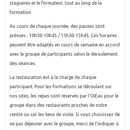
stagiaires et le formateur, tout au long de la
formation.
Au cours de chaque journée, des pauses sont
prévues : 10h30-10h45 / 15h30-15h45. Ces horaires
peuvent être adaptés en cours de semaine en accord
avec le groupe de participants selon le déroulement
des séances.
La restauration est à la charge de chaque
participant. Pour les formations se déroulant sur
nos sites, les repas sont réservés par l'OiEau pour le
groupe dans des restaurants proches de notre
centre ou sur les lieux de visite. Si vous choisissez de
ne pas déjeuner avec le groupe, merci de l'indiquer à