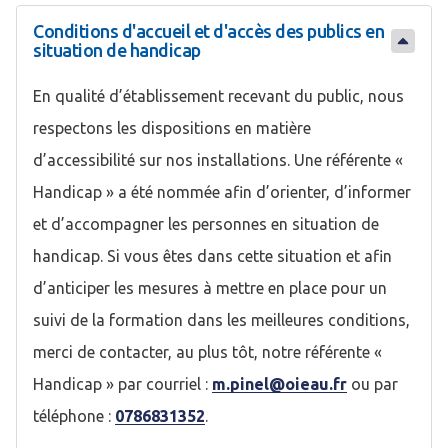
Conditions d'accueil et d'accès des publics en
situation de handicap
En qualité d’établissement recevant du public, nous
respectons les dispositions en matière
d’accessibilité sur nos installations. Une référente «
Handicap » a été nommée afin d’orienter, d’informer
et d’accompagner les personnes en situation de
handicap. Si vous êtes dans cette situation et afin
d’anticiper les mesures à mettre en place pour un
suivi de la formation dans les meilleures conditions,
merci de contacter, au plus tôt, notre référente «
Handicap » par courriel :
m.pinel@oieau.fr
ou par
téléphone :
0786831352
.