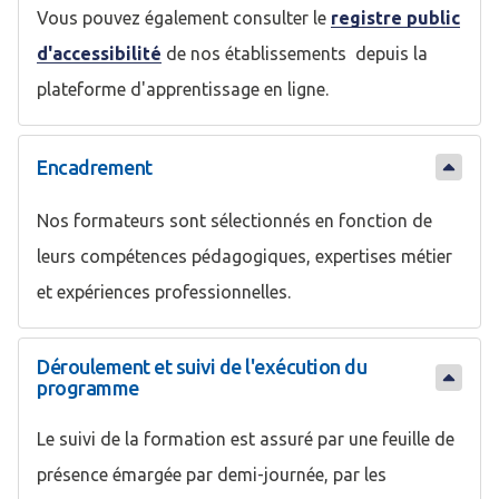
Vous pouvez également consulter le
registre public
d'accessibilité
de nos établissements depuis la
plateforme d'apprentissage en ligne.
Encadrement
Nos formateurs sont sélectionnés en fonction de
leurs compétences pédagogiques, expertises métier
et expériences professionnelles.
Déroulement et suivi de l'exécution du
programme
Le suivi de la formation est assuré par une feuille de
présence émargée par demi-journée, par les