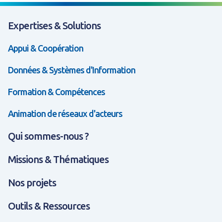
Expertises & Solutions
Appui & Coopération
Données & Systèmes d'Information
Formation & Compétences
Animation de réseaux d'acteurs
Qui sommes-nous ?
Missions & Thématiques
Nos projets
Outils & Ressources