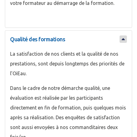
votre formateur au démarrage de la formation.
Qualité des formations
La satisfaction de nos clients et la qualité de nos
prestations, sont depuis longtemps des priorités de
l’OiEau.
Dans le cadre de notre démarche qualité, une
évaluation est réalisée par les participants
directement en fin de formation, puis quelques mois
après sa réalisation. Des enquêtes de satisfaction
sont aussi envoyées à nos commanditaires deux