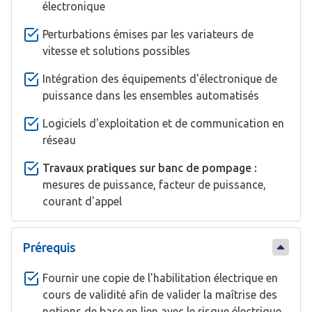
électronique
Perturbations émises par les variateurs de
vitesse et solutions possibles
Intégration des équipements d'électronique de
puissance dans les ensembles automatisés
Logiciels d'exploitation et de communication en
réseau
Travaux pratiques sur banc de pompage :
mesures de puissance, facteur de puissance,
courant d'appel
Prérequis
Fournir une copie de l'habilitation électrique en
cours de validité afin de valider la maîtrise des
notions de base en lien avec le risque électrique