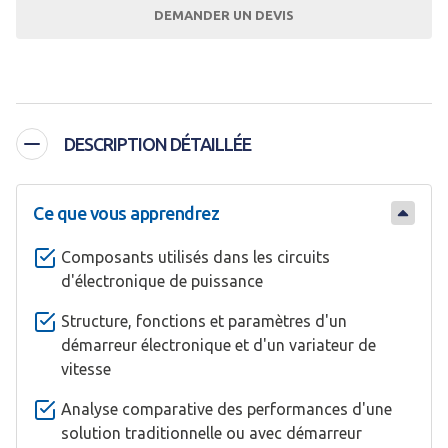
DEMANDER UN DEVIS
DESCRIPTION DÉTAILLÉE
Ce que vous apprendrez
Composants utilisés dans les circuits
d'électronique de puissance
Structure, fonctions et paramètres d'un
démarreur électronique et d'un variateur de
vitesse
Analyse comparative des performances d'une
solution traditionnelle ou avec démarreur