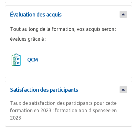
Évaluation des acquis
Tout au long de la formation, vos acquis seront
évalués grâce à :
QCM
Satisfaction des participants
Taux de satisfaction des participants pour cette
formation en 2023 : formation non dispensée en
2023