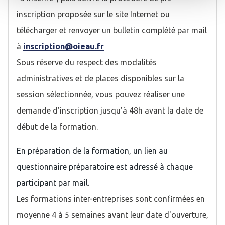
inscription proposée sur le site Internet ou
télécharger et renvoyer un bulletin complété par mail
à
inscription@oieau.fr
Sous réserve du respect des modalités
administratives et de places disponibles sur la
session sélectionnée, vous pouvez réaliser une
demande d'inscription jusqu'à 48h avant la date de
début de la formation.
En préparation de la formation, un lien au
questionnaire préparatoire est adressé à chaque
participant par mail.
Les formations inter-entreprises sont confirmées en
moyenne 4 à 5 semaines avant leur date d'ouverture,