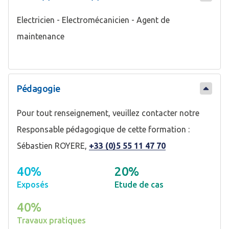
Electricien - Electromécanicien - Agent de
maintenance
Pédagogie
Pour tout renseignement, veuillez contacter notre
Responsable pédagogique de cette formation :
Sébastien ROYERE,
+33 (0)5 55 11 47 70
40%
20%
Exposés
Etude de cas
40%
Travaux pratiques