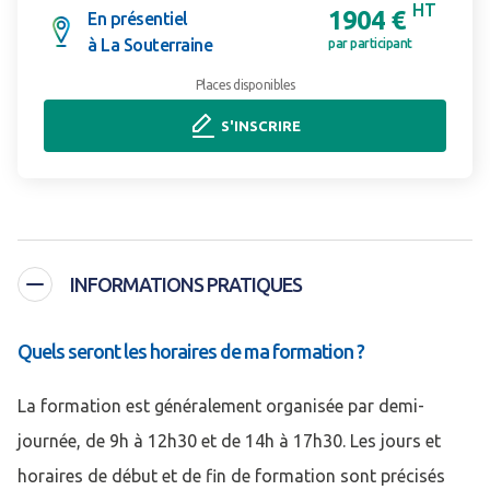
HT
1904 €
En présentiel
à La Souterraine
par participant
Places disponibles
S'INSCRIRE
INFORMATIONS PRATIQUES
Quels seront les horaires de ma formation ?
La formation est généralement organisée par demi-
journée, de 9h à 12h30 et de 14h à 17h30. Les jours et
horaires de début et de fin de formation sont précisés