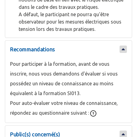
dans le cadre des travaux pratiques.
A défaut, le participant ne pourra qu'être
observateur pour les mesures électriques sous
tension lors des travaux pratiques.
Recommandations
Pour participer à la formation, avant de vous
inscrire, nous vous demandons d'évaluer si vous
possédez un niveau de connaissance au moins
équivalent à la formation SI013.
Pour auto-évaluer votre niveau de connaissance,
répondez au questionnaire suivant :
Public(s) concerné(s)