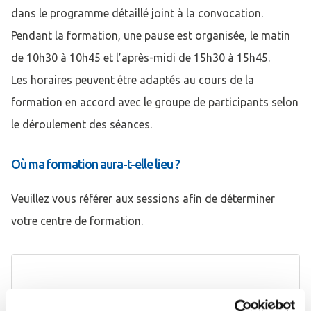
dans le programme détaillé joint à la convocation.
Pendant la formation, une pause est organisée, le matin
de 10h30 à 10h45 et l’après-midi de 15h30 à 15h45.
Les horaires peuvent être adaptés au cours de la
formation en accord avec le groupe de participants selon
le déroulement des séances.
Où ma formation aura-t-elle lieu ?
Veuillez vous référer aux sessions afin de déterminer
votre centre de formation.