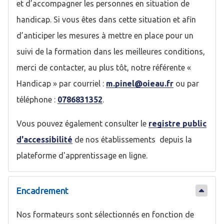
et d’accompagner les personnes en situation de
handicap. Si vous êtes dans cette situation et afin
d’anticiper les mesures à mettre en place pour un
suivi de la formation dans les meilleures conditions,
merci de contacter, au plus tôt, notre référente «
Handicap » par courriel :
m.pinel@oieau.fr
ou par
téléphone :
0786831352
.
Vous pouvez également consulter le
registre public
d'accessibilité
de nos établissements depuis la
plateforme d'apprentissage en ligne.
Encadrement
Nos formateurs sont sélectionnés en fonction de