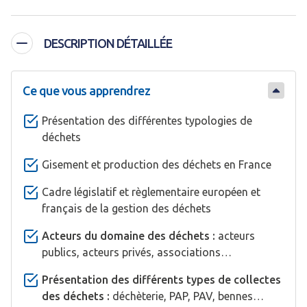
DESCRIPTION DÉTAILLÉE
Ce que vous apprendrez
Présentation des différentes typologies de
déchets
Gisement et production des déchets en France
Cadre législatif et règlementaire européen et
français de la gestion des déchets
Acteurs du domaine des déchets :
acteurs
publics, acteurs privés, associations…
Présentation des différents types de collectes
des déchets :
déchèterie, PAP, PAV, bennes…