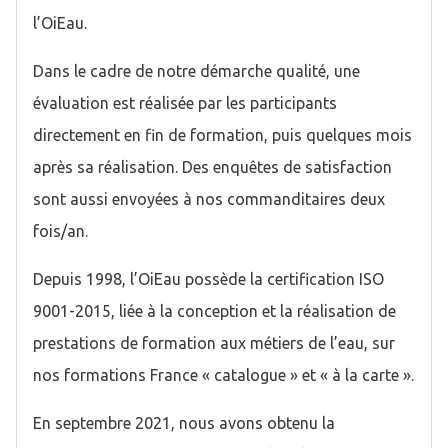
l’OiEau.
Dans le cadre de notre démarche qualité, une
évaluation est réalisée par les participants
directement en fin de formation, puis quelques mois
après sa réalisation. Des enquêtes de satisfaction
sont aussi envoyées à nos commanditaires deux
fois/an.
Depuis 1998, l’OiEau possède la certification ISO
9001-2015, liée à la conception et la réalisation de
prestations de formation aux métiers de l’eau, sur
nos formations France « catalogue » et « à la carte ».
En septembre 2021, nous avons obtenu la