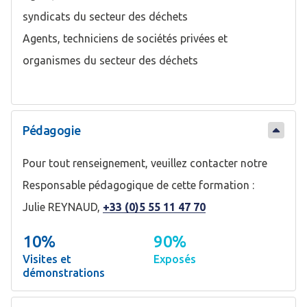
syndicats du secteur des déchets
Agents, techniciens de sociétés privées et
organismes du secteur des déchets
Pédagogie
Pour tout renseignement, veuillez contacter notre
Responsable pédagogique de cette formation :
Julie REYNAUD,
+33 (0)5 55 11 47 70
10%
90%
Visites et
Exposés
démonstrations