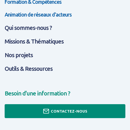
Formation & Compétences
Animation de réseaux d'acteurs
Qui sommes-nous ?
Missions & Thématiques
Nos projets
Outils & Ressources
Besoin d'une information ?
CONTACTEZ-NOUS