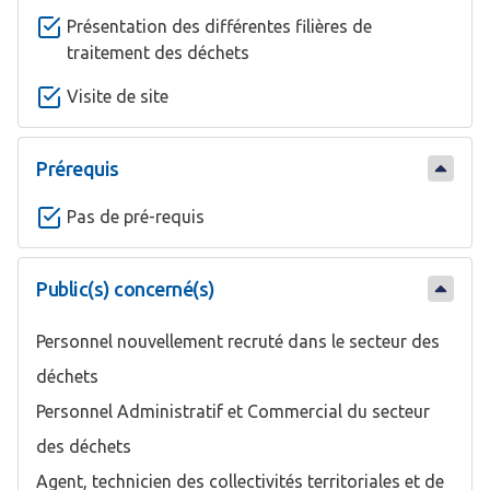
Présentation des différentes filières de
traitement des déchets
Visite de site
Prérequis
Pas de pré-requis
Public(s) concerné(s)
Personnel nouvellement recruté dans le secteur des
déchets
Personnel Administratif et Commercial du secteur
des déchets
Agent, technicien des collectivités territoriales et de