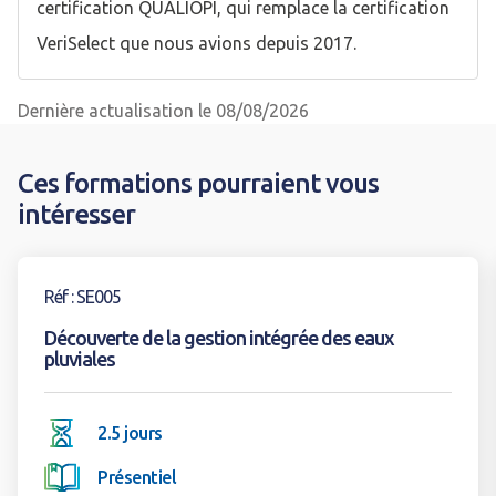
certification QUALIOPI, qui remplace la certification
VeriSelect que nous avions depuis 2017.
Dernière actualisation le 08/08/2026
Ces formations pourraient vous
intéresser
Voir la formation
Réf : SE005
Découverte de la gestion intégrée des eaux
pluviales
2.5 jours
Présentiel