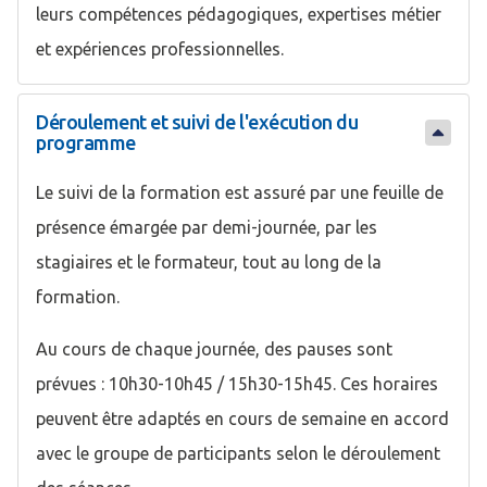
leurs compétences pédagogiques, expertises métier
et expériences professionnelles.
Déroulement et suivi de l'exécution du
programme
Le suivi de la formation est assuré par une feuille de
présence émargée par demi-journée, par les
stagiaires et le formateur, tout au long de la
formation.
Au cours de chaque journée, des pauses sont
prévues : 10h30-10h45 / 15h30-15h45. Ces horaires
peuvent être adaptés en cours de semaine en accord
avec le groupe de participants selon le déroulement