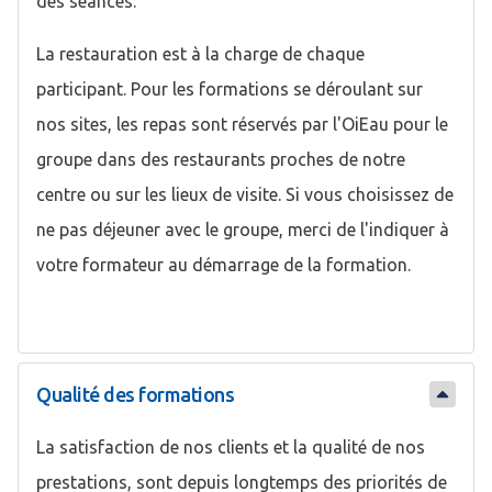
des séances.
La restauration est à la charge de chaque
participant. Pour les formations se déroulant sur
nos sites, les repas sont réservés par l'OiEau pour le
groupe dans des restaurants proches de notre
centre ou sur les lieux de visite. Si vous choisissez de
ne pas déjeuner avec le groupe, merci de l'indiquer à
votre formateur au démarrage de la formation.
Qualité des formations
La satisfaction de nos clients et la qualité de nos
prestations, sont depuis longtemps des priorités de