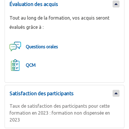
Évaluation des acquis
Tout au long de la formation, vos acquis seront
évalués grâce à :
Questions orales
QCM
Satisfaction des participants
Taux de satisfaction des participants pour cette
formation en 2023 : formation non dispensée en
2023