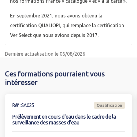
nos formations France « catalogue » et « à la carte ».
En septembre 2021, nous avons obtenu la
certification QUALIOPI, qui remplace la certification
VeriSelect que nous avions depuis 2017.
Dernière actualisation le 06/08/2026
Ces formations pourraient vous
intéresser
Voir la formation
Réf : SA025
Qualification
Prélèvement en cours d'eau dans le cadre de la
surveillance des masses d'eau