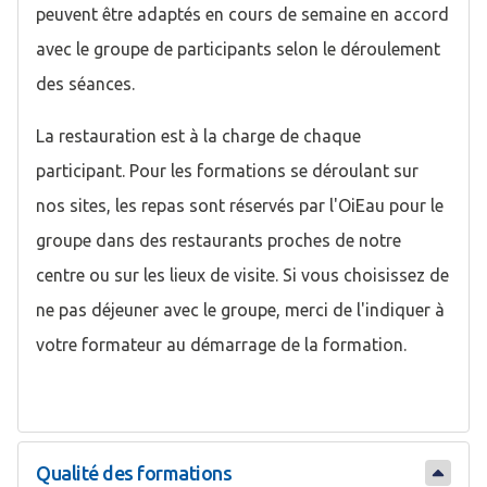
peuvent être adaptés en cours de semaine en accord
avec le groupe de participants selon le déroulement
des séances.
La restauration est à la charge de chaque
participant. Pour les formations se déroulant sur
nos sites, les repas sont réservés par l'OiEau pour le
groupe dans des restaurants proches de notre
centre ou sur les lieux de visite. Si vous choisissez de
ne pas déjeuner avec le groupe, merci de l'indiquer à
votre formateur au démarrage de la formation.
Qualité des formations