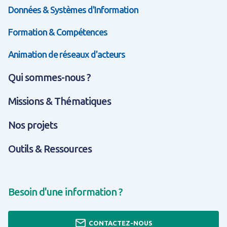
Données & Systèmes d'Information
Formation & Compétences
Animation de réseaux d'acteurs
Qui sommes-nous ?
Missions & Thématiques
Nos projets
Outils & Ressources
Besoin d'une information ?
CONTACTEZ-NOUS