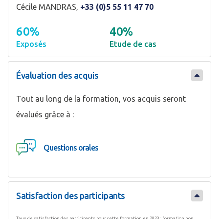
Cécile MANDRAS,
+33 (0)5 55 11 47 70
60%
40%
Exposés
Etude de cas
Évaluation des acquis
Tout au long de la formation, vos acquis seront
évalués grâce à :
Questions orales
Satisfaction des participants
Taux de satisfaction des participants pour cette formation en 2023 : formation non