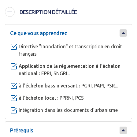
DESCRIPTION DÉTAILLÉE
Ce que vous apprendrez
Directive "Inondation" et transcription en droit
français
Application de la réglementation à l'échelon
national :
EPRI, SNGRI...
à l'échelon bassin versant :
PGRI, PAPI, PSR...
à l'échelon local :
PPRNI, PCS
Intégration dans les documents d'urbanisme
Prérequis