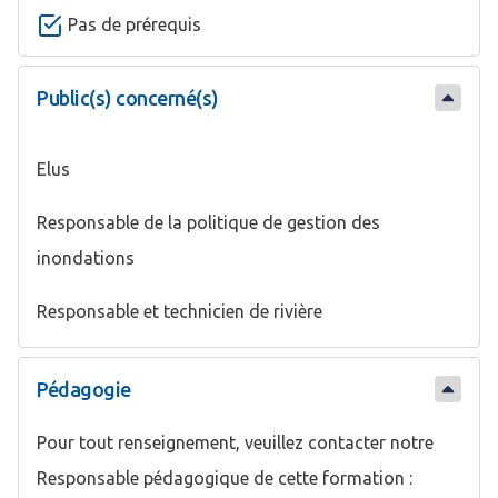
Pas de prérequis
Public(s) concerné(s)
Elus
Responsable de la politique de gestion des
inondations
Responsable et technicien de rivière
Pédagogie
Pour tout renseignement, veuillez contacter notre
Responsable pédagogique de cette formation :