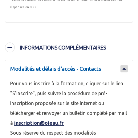
dispensée en 2023
INFORMATIONS COMPLÉMENTAIRES
Modalités et délais d'accès - Contacts
Pour vous inscrire à la formation, cliquer sur le lien
"S'inscrire", puis suivre la procédure de pré-
inscription proposée sur le site Internet ou
télécharger et renvoyer un bulletin complété par mail
à
inscription@oieau.fr
Sous réserve du respect des modalités