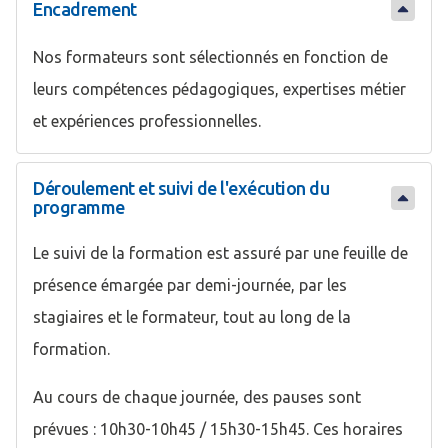
Encadrement
Nos formateurs sont sélectionnés en fonction de
leurs compétences pédagogiques, expertises métier
et expériences professionnelles.
Déroulement et suivi de l'exécution du
programme
Le suivi de la formation est assuré par une feuille de
présence émargée par demi-journée, par les
stagiaires et le formateur, tout au long de la
formation.
Au cours de chaque journée, des pauses sont
prévues : 10h30-10h45 / 15h30-15h45. Ces horaires