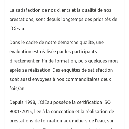
La satisfaction de nos clients et la qualité de nos
prestations, sont depuis longtemps des priorités de
l’OiEau.
Dans le cadre de notre démarche qualité, une
évaluation est réalisée par les participants
directement en fin de formation, puis quelques mois
après sa réalisation. Des enquêtes de satisfaction
sont aussi envoyées à nos commanditaires deux
fois/an.
Depuis 1998, l’OiEau possède la certification ISO
9001-2015, liée à la conception et la réalisation de
prestations de formation aux métiers de l’eau, sur