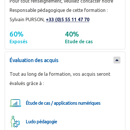
Pour tout renseignement, veuillez contacter notre
Responsable pédagogique de cette formation :
Sylvain PURSON,
+33 (0)5 55 11 47 70
60%
40%
Exposés
Etude de cas
Évaluation des acquis
Tout au long de la formation, vos acquis seront
évalués grâce à :
Étude de cas / applications numériques
Ludo pédagogie