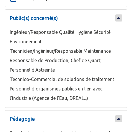
Public(s) concerné(s)
Ingénieur/Responsable Qualité Hygiène Sécurité
Environnement
Technicien/Ingénieur/Responsable Maintenance
Responsable de Production, Chef de Quart,
Personnel d'Astreinte
Technico-Commercial de solutions de traitement
Personnel d'organismes publics en lien avec
l'industrie (Agence de l'Eau, DREAL...)
Pédagogie