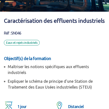
Caractérisation des effluents industriels
Réf : SN046
Eaux et rejets industriels
Objectif(s) de la formation
Maîtriser les notions spécifiques aux effluents
industriels
Expliquer le schéma de principe d'une Station de
Traitement des Eaux Usées industrielles (STEUi)
1 jour
Distanciel