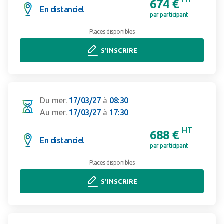
674 €
En distanciel
par participant
Places disponibles
S'INSCRIRE
Du mer.
17/03/27
à
08:30
Au mer.
17/03/27
à
17:30
HT
688 €
En distanciel
par participant
Places disponibles
S'INSCRIRE