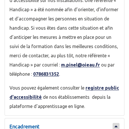
d’accessibilité sur nos installations. Une référente «
Handicap » a été nommée afin d’orienter, d’informer
et d’accompagner les personnes en situation de
handicap. Si vous êtes dans cette situation et afin
d’anticiper les mesures à mettre en place pour un
suivi de la formation dans les meilleures conditions,
merci de contacter, au plus tôt, notre référente «
Handicap » par courriel :
m.pinel@oieau.fr
ou par
téléphone :
0786831352
.
Vous pouvez également consulter le
registre public
d'accessibilité
de nos établissements depuis la
plateforme d'apprentissage en ligne.
Encadrement