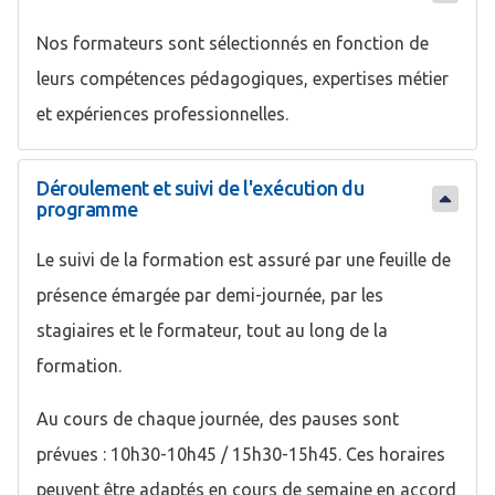
Nos formateurs sont sélectionnés en fonction de
leurs compétences pédagogiques, expertises métier
et expériences professionnelles.
Déroulement et suivi de l'exécution du
programme
Le suivi de la formation est assuré par une feuille de
présence émargée par demi-journée, par les
stagiaires et le formateur, tout au long de la
formation.
Au cours de chaque journée, des pauses sont
prévues : 10h30-10h45 / 15h30-15h45. Ces horaires
peuvent être adaptés en cours de semaine en accord