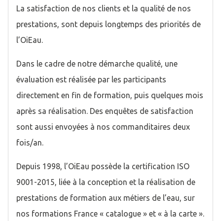
La satisfaction de nos clients et la qualité de nos
prestations, sont depuis longtemps des priorités de
l’OiEau.
Dans le cadre de notre démarche qualité, une
évaluation est réalisée par les participants
directement en fin de formation, puis quelques mois
après sa réalisation. Des enquêtes de satisfaction
sont aussi envoyées à nos commanditaires deux
fois/an.
Depuis 1998, l’OiEau possède la certification ISO
9001-2015, liée à la conception et la réalisation de
prestations de formation aux métiers de l’eau, sur
nos formations France « catalogue » et « à la carte ».