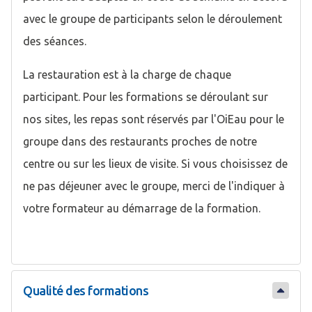
avec le groupe de participants selon le déroulement
des séances.
La restauration est à la charge de chaque
participant. Pour les formations se déroulant sur
nos sites, les repas sont réservés par l'OiEau pour le
groupe dans des restaurants proches de notre
centre ou sur les lieux de visite. Si vous choisissez de
ne pas déjeuner avec le groupe, merci de l'indiquer à
votre formateur au démarrage de la formation.
Qualité des formations