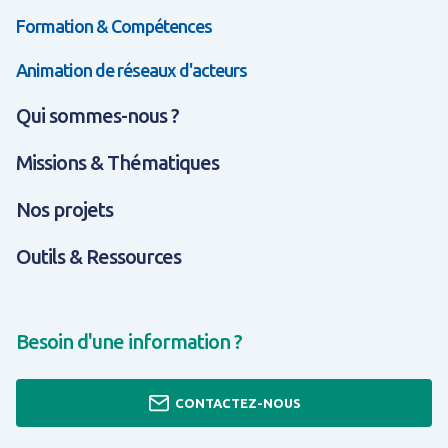
Formation & Compétences
Animation de réseaux d'acteurs
Qui sommes-nous ?
Missions & Thématiques
Nos projets
Outils & Ressources
Besoin d'une information ?
CONTACTEZ-NOUS