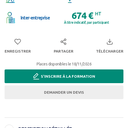
674 €
HT
Inter-entreprise
À titre indicatif, par participant
ENREGISTRER
PARTAGER
TÉLÉCHARGER
Places disponibles le 18/11/2026
S'INSCRIRE À LA FORMATION
DEMANDER UN DEVIS