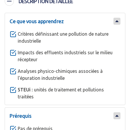
DESCRIPTION DÉTAILLÉE
Ce que vous apprendrez
Critères définissant une pollution de nature
industrielle
Impacts des effluents industriels sur le milieu
récepteur
Analyses physico-chimiques associées à
l'épuration industrielle
STEUi :
unités de traitement et pollutions
traitées
Prérequis
Pas de prérequis