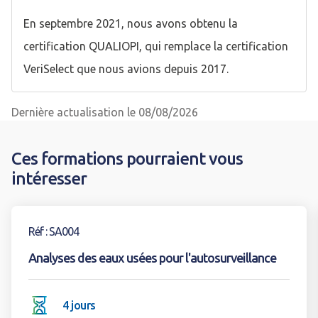
En septembre 2021, nous avons obtenu la
certification QUALIOPI, qui remplace la certification
VeriSelect que nous avions depuis 2017.
Dernière actualisation le 08/08/2026
Ces formations pourraient vous
intéresser
Voir la formation
Réf : SA004
Analyses des eaux usées pour l'autosurveillance
4 jours