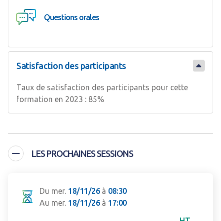
Questions orales
Satisfaction des participants
Taux de satisfaction des participants pour cette
formation en 2023 : 85%
LES PROCHAINES SESSIONS
Du mer.
18/11/26
à
08:30
Au mer.
18/11/26
à
17:00
HT