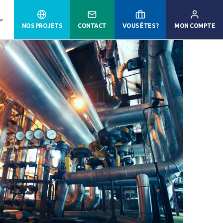
NOS PROJETS
CONTACT
VOUS ÊTES ?
MON COMPTE