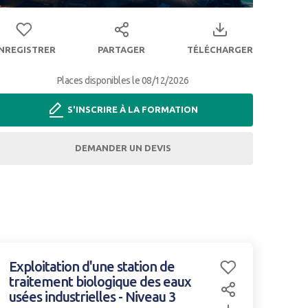
PARTAGER
TÉLÉCHARGER
NREGISTRER
Places disponibles le 08/12/2026
S'INSCRIRE À LA FORMATION
DEMANDER UN DEVIS
Exploitation d'une station de
traitement biologique des eaux
Enregistrer
usées industrielles - Niveau 3