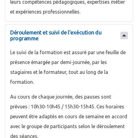
leurs compétences pédagogiques, expertises métier
et expériences professionnelles.
Déroulement et suivi de l'exécution du
programme
Le suivi de la formation est assuré par une feuille de
présence émargée par demi-journée, par les
stagiaires et le formateur, tout au long de la
formation.
Au cours de chaque journée, des pauses sont
prévues : 10h30-10h45 / 15h30-15h45. Ces horaires
peuvent être adaptés en cours de semaine en accord
avec le groupe de participants selon le déroulement
des séances.