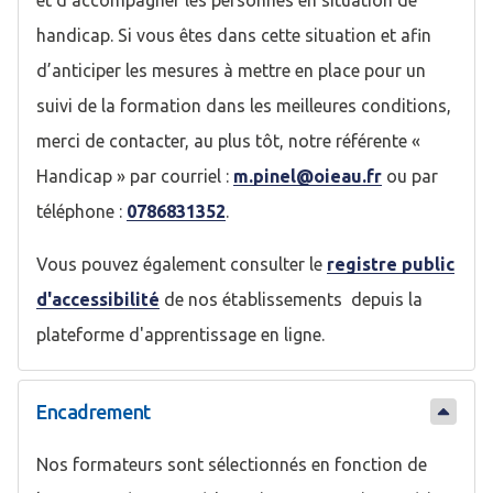
et d’accompagner les personnes en situation de
handicap. Si vous êtes dans cette situation et afin
d’anticiper les mesures à mettre en place pour un
suivi de la formation dans les meilleures conditions,
merci de contacter, au plus tôt, notre référente «
Handicap » par courriel :
m.pinel@oieau.fr
ou par
téléphone :
0786831352
.
Vous pouvez également consulter le
registre public
d'accessibilité
de nos établissements depuis la
plateforme d'apprentissage en ligne.
Encadrement
Nos formateurs sont sélectionnés en fonction de