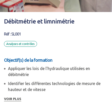
Débitmétrie et limnimétrie
Réf : SL001
Analyses et contrôles
Objectif(s) de la formation
Appliquer les lois de l'hydraulique utilisées en
débitmétrie
Identifier les différentes technologies de mesure de
hauteur et de vitesse
Utiliser et Installer un système de mesure de débit
VOIR PLUS