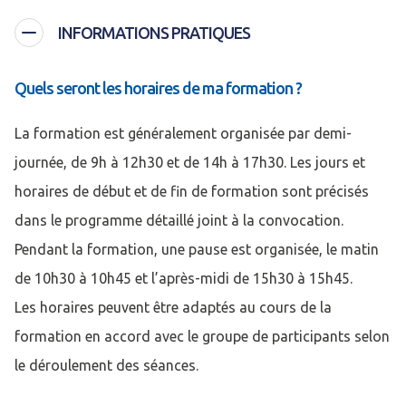
INFORMATIONS PRATIQUES
Quels seront les horaires de ma formation ?
La formation est généralement organisée par demi-
journée, de 9h à 12h30 et de 14h à 17h30. Les jours et
horaires de début et de fin de formation sont précisés
dans le programme détaillé joint à la convocation.
Pendant la formation, une pause est organisée, le matin
de 10h30 à 10h45 et l’après-midi de 15h30 à 15h45.
Les horaires peuvent être adaptés au cours de la
formation en accord avec le groupe de participants selon
le déroulement des séances.