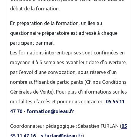
début de la formation.
En préparation de la formation, un lien au
questionnaire préparatoire est adressé à chaque
participant par mail.
Les formations inter-entreprises sont confirmées en
moyenne 4 à 5 semaines avant leur date d'ouverture,
par l'envoi d'une convocation, sous réserve d'un
nombre suffisant de participants (Cf. nos Conditions
Générales de Vente). Pour plus d'informations sur les
modalités d'accès et pour nous contacter :
05 55 11
47 70
-
formation@oieau.fr
Coordonnateur pédagogique : Sébastien FURLAN (
05
55 11 47 16
–
s.furlan@oieau.fr
)