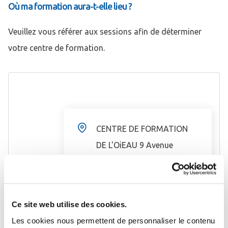
Où ma formation aura-t-elle lieu ?
Veuillez vous référer aux sessions afin de déterminer
votre centre de formation.
CENTRE DE FORMATION
DE L'OiEAU 9 Avenue
Belmont
23300 LA SOUTERRAINE
Ce site web utilise des cookies.
ITINÉRAIRE
Les cookies nous permettent de personnaliser le contenu