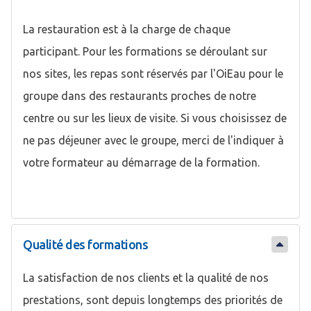
La restauration est à la charge de chaque
participant. Pour les formations se déroulant sur
nos sites, les repas sont réservés par l'OiEau pour le
groupe dans des restaurants proches de notre
centre ou sur les lieux de visite. Si vous choisissez de
ne pas déjeuner avec le groupe, merci de l'indiquer à
votre formateur au démarrage de la formation.
Qualité des formations
La satisfaction de nos clients et la qualité de nos
prestations, sont depuis longtemps des priorités de