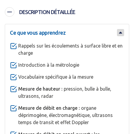
DESCRIPTION DÉTAILLÉE
Ce que vous apprendrez
Rappels sur les écoulements à surface libre et en
charge
Introduction à la métrologie
Vocabulaire spécifique à la mesure
Mesure de hauteur :
pression, bulle à bulle,
ultrasons, radar
Mesure de débit en charge :
organe
déprimogène, électromagnétique, ultrasons
temps de transit et effet Doppler