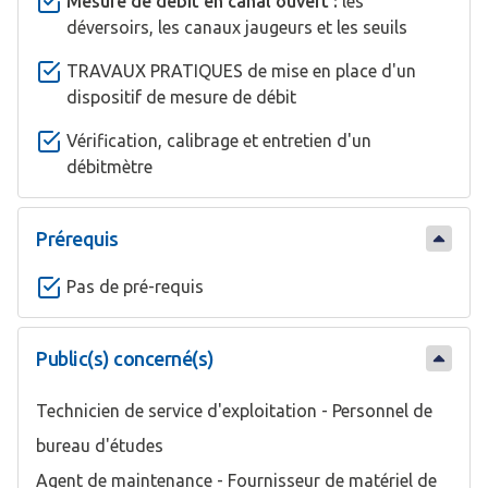
Mesure de débit en canal ouvert :
les
déversoirs, les canaux jaugeurs et les seuils
TRAVAUX PRATIQUES de mise en place d'un
dispositif de mesure de débit
Vérification, calibrage et entretien d'un
débitmètre
Prérequis
Pas de pré-requis
Public(s) concerné(s)
Technicien de service d'exploitation - Personnel de
bureau d'études
Agent de maintenance - Fournisseur de matériel de