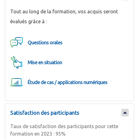
Tout au long de la formation, vos acquis seront
évalués grâce à :
Questions orales
Mise en situation
Étude de cas / applications numériques
Satisfaction des participants
Taux de satisfaction des participants pour cette
formation en 2023 : 95%