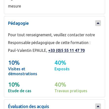
mesure
Pédagogie
Pour tout renseignement, veuillez contacter notre
Responsable pédagogique de cette formation :
Paul-Valentin EPAULE,
+33 (0)5 55 11 47 70
10%
40%
Visites et
Exposés
démonstrations
10%
40%
Etude de cas
Travaux pratiques
Évaluation des acquis