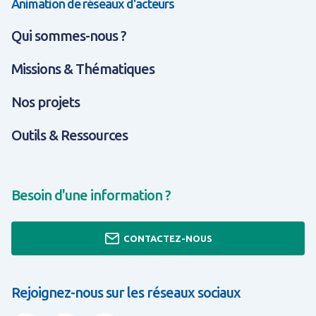
Animation de réseaux d'acteurs
Qui sommes-nous ?
Missions & Thématiques
Nos projets
Outils & Ressources
Besoin d'une information ?
CONTACTEZ-NOUS
Rejoignez-nous sur les réseaux sociaux