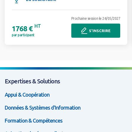
Prochaine session le 24/05/2027
HT
1768 €
S'INSCRIRE
par participant
Expertises & Solutions
Appui & Coopération
Données & Systèmes d'Information
Formation & Compétences