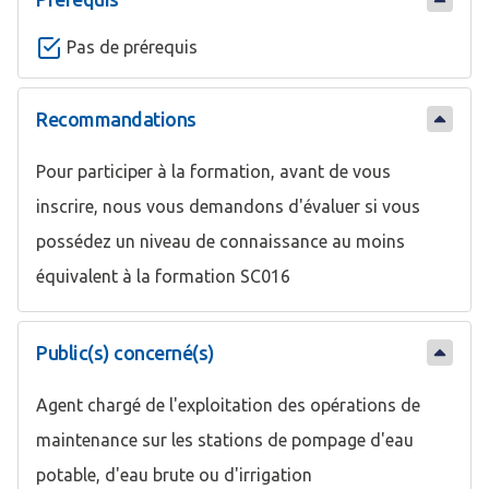
Pas de prérequis
Recommandations
Pour participer à la formation, avant de vous
inscrire, nous vous demandons d'évaluer si vous
possédez un niveau de connaissance au moins
équivalent à la formation SC016
Public(s) concerné(s)
Agent chargé de l'exploitation des opérations de
maintenance sur les stations de pompage d'eau
potable, d'eau brute ou d'irrigation