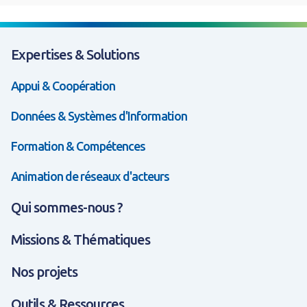
Expertises & Solutions
Appui & Coopération
Données & Systèmes d'Information
Formation & Compétences
Animation de réseaux d'acteurs
Qui sommes-nous ?
Missions & Thématiques
Nos projets
Outils & Ressources