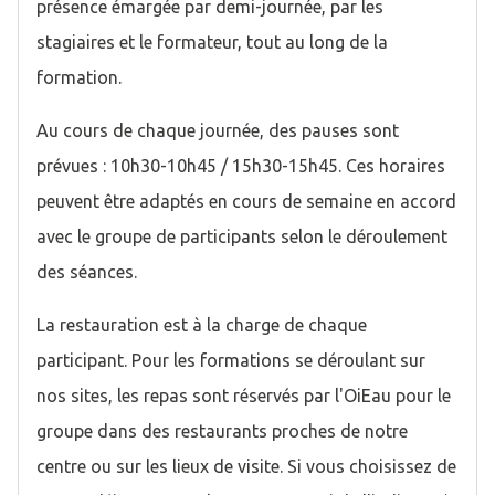
présence émargée par demi-journée, par les
stagiaires et le formateur, tout au long de la
formation.
Au cours de chaque journée, des pauses sont
prévues : 10h30-10h45 / 15h30-15h45. Ces horaires
peuvent être adaptés en cours de semaine en accord
avec le groupe de participants selon le déroulement
des séances.
La restauration est à la charge de chaque
participant. Pour les formations se déroulant sur
nos sites, les repas sont réservés par l'OiEau pour le
groupe dans des restaurants proches de notre
centre ou sur les lieux de visite. Si vous choisissez de