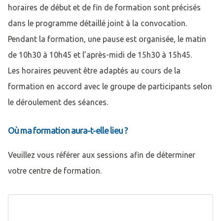
horaires de début et de fin de formation sont précisés
dans le programme détaillé joint à la convocation.
Pendant la formation, une pause est organisée, le matin
de 10h30 à 10h45 et l’après-midi de 15h30 à 15h45.
Les horaires peuvent être adaptés au cours de la
formation en accord avec le groupe de participants selon
le déroulement des séances.
Où ma formation aura-t-elle lieu ?
Veuillez vous référer aux sessions afin de déterminer
votre centre de formation.