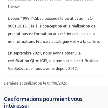
fois/an.
Depuis 1998, l’OiEau possède la certification ISO
9001-2015, liée à la conception et la réalisation de
prestations de formation aux métiers de l’eau, sur
nos formations France « catalogue » et « à la carte ».
En septembre 2021, nous avons obtenu la
certification QUALIOPI, qui remplace la certification
VeriSelect que nous avions depuis 2017.
Dernière actualisation le 09/08/2026
Ces formations pourraient vous
intéresser