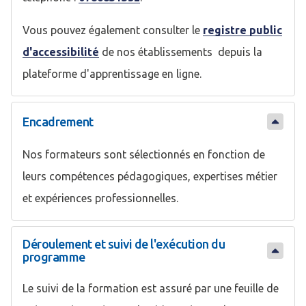
Vous pouvez également consulter le
registre public
d'accessibilité
de nos établissements depuis la
plateforme d'apprentissage en ligne.
Encadrement
Nos formateurs sont sélectionnés en fonction de
leurs compétences pédagogiques, expertises métier
et expériences professionnelles.
Déroulement et suivi de l'exécution du
programme
Le suivi de la formation est assuré par une feuille de