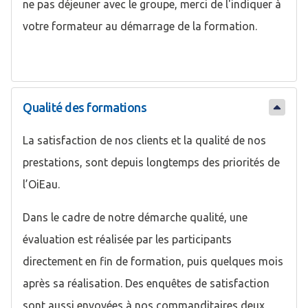
ne pas déjeuner avec le groupe, merci de l'indiquer à
votre formateur au démarrage de la formation.
Qualité des formations
La satisfaction de nos clients et la qualité de nos
prestations, sont depuis longtemps des priorités de
l’OiEau.
Dans le cadre de notre démarche qualité, une
évaluation est réalisée par les participants
directement en fin de formation, puis quelques mois
après sa réalisation. Des enquêtes de satisfaction
sont aussi envoyées à nos commanditaires deux