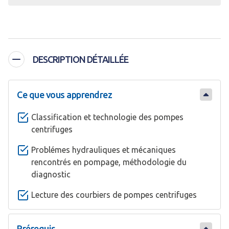
DESCRIPTION DÉTAILLÉE
Ce que vous apprendrez
Classification et technologie des pompes
centrifuges
Problémes hydrauliques et mécaniques
rencontrés en pompage, méthodologie du
diagnostic
Lecture des courbiers de pompes centrifuges
Prérequis