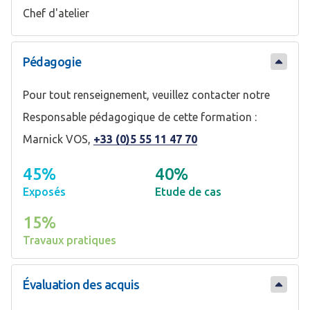
Chef d'atelier
Pédagogie
Pour tout renseignement, veuillez contacter notre
Responsable pédagogique de cette formation :
Marnick VOS,
+33 (0)5 55 11 47 70
45%
40%
Exposés
Etude de cas
15%
Travaux pratiques
Évaluation des acquis