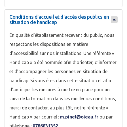
Conditions d'accueil et d'accès des publics en
situation de handicap
En qualité d’établissement recevant du public, nous
respectons les dispositions en matière
d’accessibilité sur nos installations. Une référente «
Handicap » a été nommée afin d’orienter, d’informer
et d’accompagner les personnes en situation de
handicap. Si vous êtes dans cette situation et afin
d’anticiper les mesures à mettre en place pour un
suivi de la formation dans les meilleures conditions,
merci de contacter, au plus tôt, notre référente «
Handicap » par courriel :
m.pinel@oieau.fr
ou par
téléphone :
0786831352
.