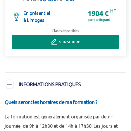
HT
1904 €
En présentiel
à Limoges
par participant
Places disponibles
S'INSCRIRE
INFORMATIONS PRATIQUES
Quels seront les horaires de ma formation ?
La formation est généralement organisée par demi-
journée, de 9h à 12h30 et de 14h à 17h30. Les jours et