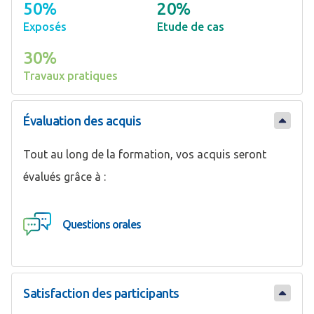
50%
20%
Exposés
Etude de cas
30%
Travaux pratiques
Évaluation des acquis
Tout au long de la formation, vos acquis seront
évalués grâce à :
Questions orales
Satisfaction des participants