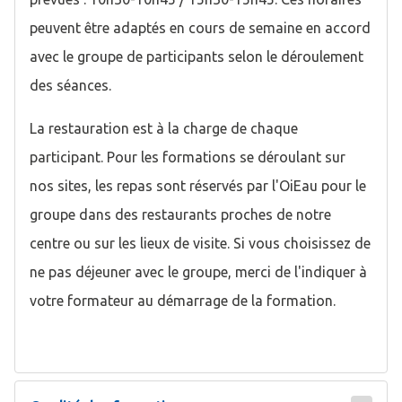
peuvent être adaptés en cours de semaine en accord
avec le groupe de participants selon le déroulement
des séances.
La restauration est à la charge de chaque
participant. Pour les formations se déroulant sur
nos sites, les repas sont réservés par l'OiEau pour le
groupe dans des restaurants proches de notre
centre ou sur les lieux de visite. Si vous choisissez de
ne pas déjeuner avec le groupe, merci de l'indiquer à
votre formateur au démarrage de la formation.