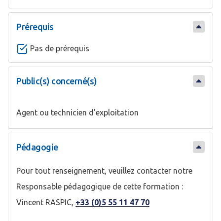
Prérequis
Pas de prérequis
Public(s) concerné(s)
Agent ou technicien d'exploitation
Pédagogie
Pour tout renseignement, veuillez contacter notre
Responsable pédagogique de cette formation :
Vincent RASPIC,
+33 (0)5 55 11 47 70