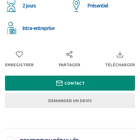
2 jours
Présentiel
Intra-entreprise
ENREGISTRER
PARTAGER
TÉLÉCHARGER
CONTACT
DEMANDER UN DEVIS