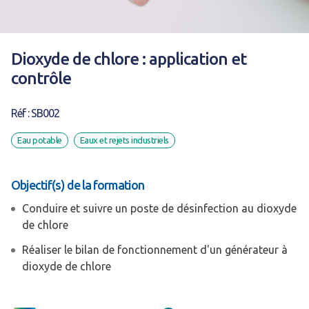
Dioxyde de chlore : application et
contrôle
Réf : SB002
Eau potable
Eaux et rejets industriels
Objectif(s) de la formation
Conduire et suivre un poste de désinfection au dioxyde
de chlore
Réaliser le bilan de fonctionnement d'un générateur à
dioxyde de chlore