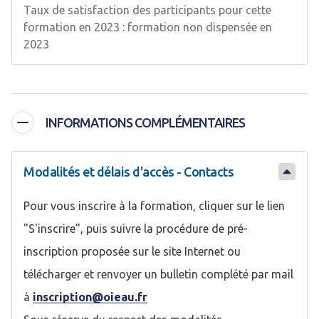
Taux de satisfaction des participants pour cette
formation en 2023 : formation non dispensée en
2023
INFORMATIONS COMPLÉMENTAIRES
Modalités et délais d'accès - Contacts
Pour vous inscrire à la formation, cliquer sur le lien
"S'inscrire", puis suivre la procédure de pré-
inscription proposée sur le site Internet ou
télécharger et renvoyer un bulletin complété par mail
à
inscription@oieau.fr