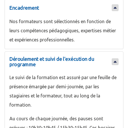
Encadrement
Nos formateurs sont sélectionnés en fonction de
leurs compétences pédagogiques, expertises métier
et expériences professionnelles.
Déroulement et suivi de l'exécution du
programme
Le suivi de la formation est assuré par une feuille de
présence émargée par demi-journée, par les
stagiaires et le formateur, tout au long de la
formation.
Au cours de chaque journée, des pauses sont
prévues : 10h30-10h45 / 15h30-15h45. Ces horaires