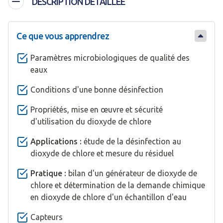
DESCRIPTION DÉTAILLÉE
Ce que vous apprendrez
Paramètres microbiologiques de qualité des
eaux
Conditions d'une bonne désinfection
Propriétés, mise en œuvre et sécurité
d'utilisation du dioxyde de chlore
Applications :
étude de la désinfection au
dioxyde de chlore et mesure du résiduel
Pratique :
bilan d'un générateur de dioxyde de
chlore et détermination de la demande chimique
en dioxyde de chlore d'un échantillon d'eau
Capteurs