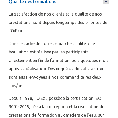
Qualité des formations
La satisfaction de nos clients et la qualité de nos
prestations, sont depuis longtemps des priorités de
l’OiEau.
Dans le cadre de notre démarche qualité, une
évaluation est réalisée par les participants
directement en fin de formation, puis quelques mois
après sa réalisation. Des enquêtes de satisfaction
sont aussi envoyées à nos commanditaires deux
fois/an.
Depuis 1998, l’OiEau possède la certification ISO
9001-2015, liée à la conception et la réalisation de
prestations de formation aux métiers de l’eau, sur