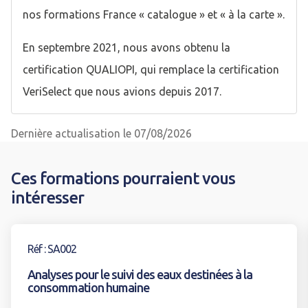
nos formations France « catalogue » et « à la carte ».
En septembre 2021, nous avons obtenu la
certification QUALIOPI, qui remplace la certification
VeriSelect que nous avions depuis 2017.
Dernière actualisation le 07/08/2026
Ces formations pourraient vous
intéresser
Voir la formation
Réf : SA002
Analyses pour le suivi des eaux destinées à la
consommation humaine