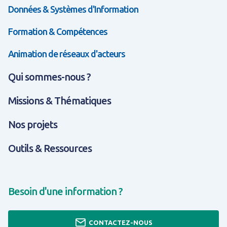
Données & Systèmes d'Information
Formation & Compétences
Animation de réseaux d'acteurs
Qui sommes-nous ?
Missions & Thématiques
Nos projets
Outils & Ressources
Besoin d'une information ?
CONTACTEZ-NOUS