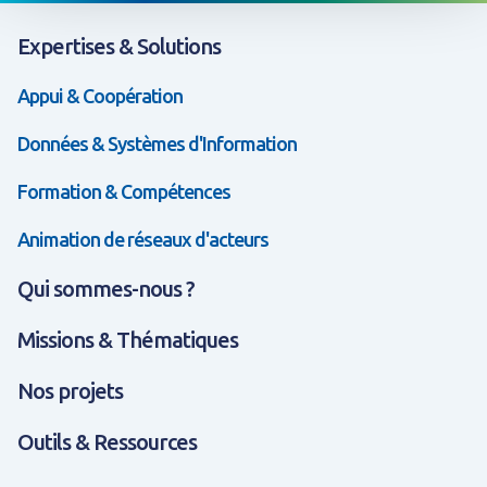
Expertises & Solutions
Appui & Coopération
Données & Systèmes d'Information
Formation & Compétences
Animation de réseaux d'acteurs
Qui sommes-nous ?
Missions & Thématiques
Nos projets
Outils & Ressources