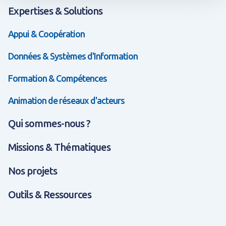
Expertises & Solutions
Appui & Coopération
Données & Systèmes d'Information
Formation & Compétences
Animation de réseaux d'acteurs
Qui sommes-nous ?
Missions & Thématiques
Nos projets
Outils & Ressources