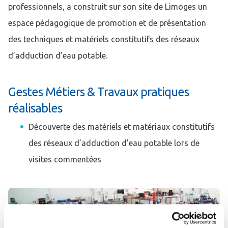
professionnels, a construit sur son site de Limoges un
espace pédagogique de promotion et de présentation
des techniques et matériels constitutifs des réseaux
d’adduction d’eau potable.
Gestes Métiers & Travaux pratiques
réalisables
Découverte des matériels et matériaux constitutifs
des réseaux d’adduction d’eau potable lors de
visites commentées