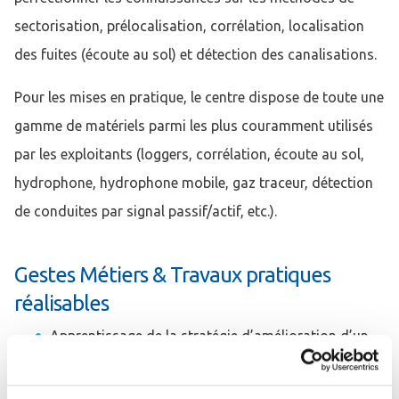
sectorisation, prélocalisation, corrélation, localisation
des fuites (écoute au sol) et détection des canalisations.
Pour les mises en pratique, le centre dispose de toute une
gamme de matériels parmi les plus couramment utilisés
par les exploitants (loggers, corrélation, écoute au sol,
hydrophone, hydrophone mobile, gaz traceur, détection
de conduites par signal passif/actif, etc.).
Gestes Métiers & Travaux pratiques
réalisables
Apprentissage de la stratégie d’amélioration d’un
rendement de réseau
Compréhension du fonctionnement des différentes