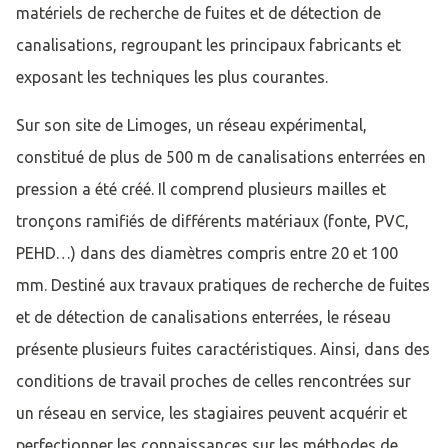
matériels de recherche de fuites et de détection de
canalisations, regroupant les principaux fabricants et
exposant les techniques les plus courantes.
Sur son site de Limoges, un réseau expérimental,
constitué de plus de 500 m de canalisations enterrées en
pression a été créé. Il comprend plusieurs mailles et
tronçons ramifiés de différents matériaux (fonte, PVC,
PEHD…) dans des diamètres compris entre 20 et 100
mm. Destiné aux travaux pratiques de recherche de fuites
et de détection de canalisations enterrées, le réseau
présente plusieurs fuites caractéristiques. Ainsi, dans des
conditions de travail proches de celles rencontrées sur
un réseau en service, les stagiaires peuvent acquérir et
perfectionner les connaissances sur les méthodes de