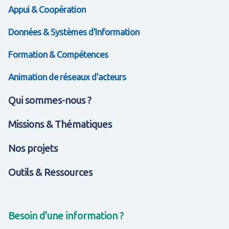
Appui & Coopération
Données & Systèmes d'Information
Formation & Compétences
Animation de réseaux d'acteurs
Qui sommes-nous ?
Missions & Thématiques
Nos projets
Outils & Ressources
Besoin d'une information ?