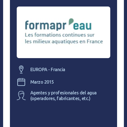
EUROPA - Francia
Marzo 2015
Agentes y profesionales del agua
(operadores, fabricantes, etc.)