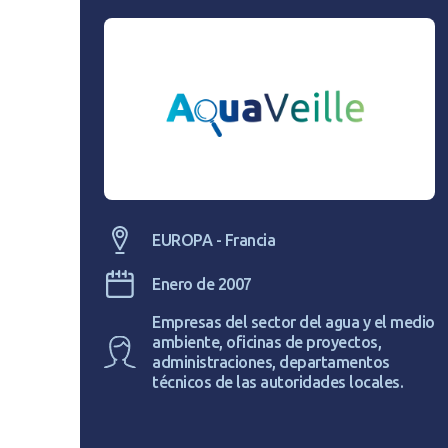
EUROPA - Francia
Enero de 2007
Empresas del sector del agua y el medio
ambiente, oficinas de proyectos,
administraciones, departamentos
técnicos de las autoridades locales.