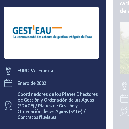
cap
de 
EUROPA - Francia
Enero de 2002
Coordinadores de los Planes Directores
de Gestión y Ordenación de las Aguas
(SDAGE) / Planes de Gestión y
Ordenación de las Aguas (SAGE) /
Contratos fluviales