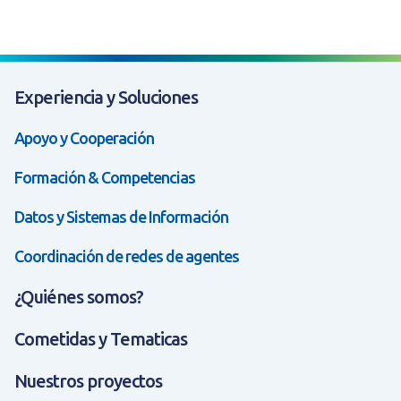
Experiencia y Soluciones
Apoyo y Cooperación
Formación & Competencias
Datos y Sistemas de Información
Coordinación de redes de agentes
¿Quiénes somos?
Cometidas y Tematicas
Nuestros proyectos