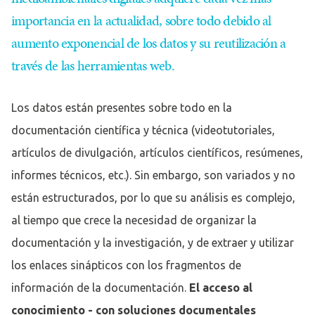
importancia en la actualidad, sobre todo debido al
aumento exponencial de los datos y su reutilización a
través de las herramientas web.
Los datos están presentes sobre todo en la
documentación científica y técnica (videotutoriales,
artículos de divulgación, artículos científicos, resúmenes,
informes técnicos, etc.). Sin embargo, son variados y no
están estructurados, por lo que su análisis es complejo,
al tiempo que crece la necesidad de organizar la
documentación y la investigación, y de extraer y utilizar
los enlaces sinápticos con los fragmentos de
información de la documentación.
El acceso al
conocimiento - con soluciones documentales