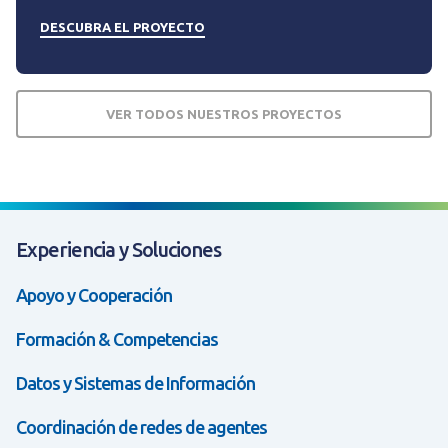
DESCUBRA EL PROYECTO
VER TODOS NUESTROS PROYECTOS
Experiencia y Soluciones
Apoyo y Cooperación
Formación & Competencias
Datos y Sistemas de Información
Coordinación de redes de agentes