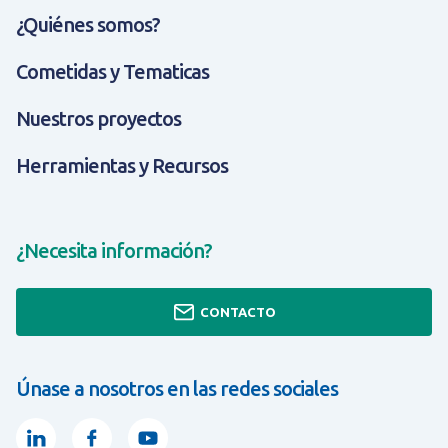
¿Quiénes somos?
Cometidas y Tematicas
Nuestros proyectos
Herramientas y Recursos
¿Necesita información?
CONTACTO
Únase a nosotros en las redes sociales