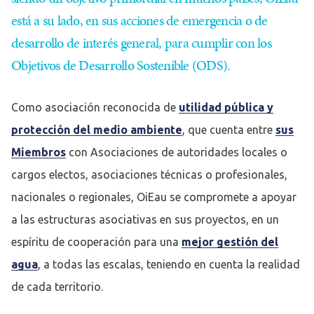
está a su lado, en sus acciones de emergencia o de
desarrollo de interés general, para cumplir con los
Objetivos de Desarrollo Sostenible (ODS).
Como asociación reconocida de
utilidad pública y
protección del medio ambiente
, que cuenta entre
sus
Miembros
con Asociaciones de autoridades locales o
cargos electos, asociaciones técnicas o profesionales,
nacionales o regionales, OiEau se compromete a apoyar
a las estructuras asociativas en sus proyectos, en un
espíritu de cooperación para una
mejor gestión del
agua
, a todas las escalas, teniendo en cuenta la realidad
de cada territorio.