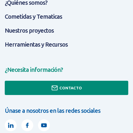
¿Quiénes somos?
Cometidas y Tematicas
Nuestros proyectos
Herramientas y Recursos
¿Necesita información?
CONTACTO
Únase a nosotros en las redes sociales
Linkedin
Facebook
Youtube