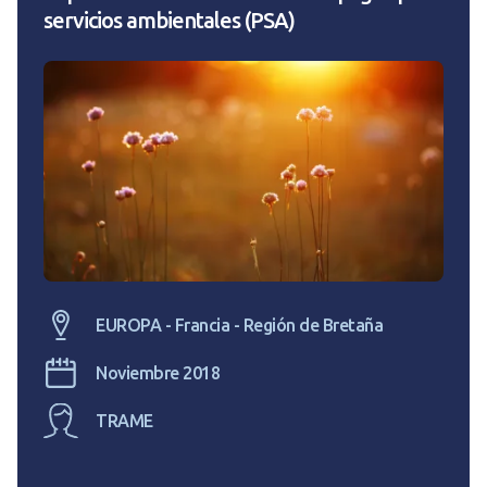
servicios ambientales (PSA)
EUROPA - Francia - Región de Bretaña
Noviembre 2018
TRAME