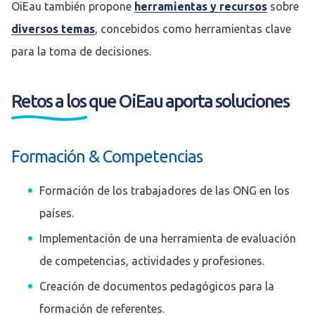
OiEau también propone
herramientas y recursos
sobre
diversos temas
, concebidos como herramientas clave
para la toma de decisiones.
Retos a los que OiEau aporta soluciones
Formación & Competencias
Formación de los trabajadores de las ONG en los
países.
Implementación de una herramienta de evaluación
de competencias, actividades y profesiones.
Creación de documentos pedagógicos para la
formación de referentes.