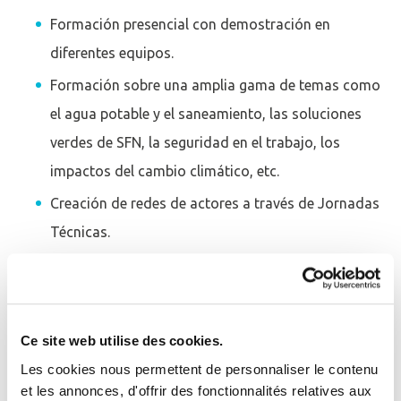
Formación presencial con demostración en
diferentes equipos.
Formación sobre una amplia gama de temas como
el agua potable y el saneamiento, las soluciones
verdes de SFN, la seguridad en el trabajo, los
impactos del cambio climático, etc.
Creación de redes de actores a través de Jornadas
Técnicas.
Apoyo técnico e institucional -
Cooperación
Ce site web utilise des cookies.
Les cookies nous permettent de personnaliser le contenu
Apoyo a proyectos internacionales.
et les annonces, d'offrir des fonctionnalités relatives aux