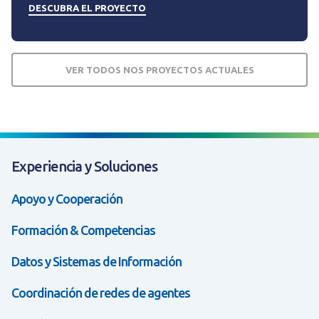
DESCUBRA EL PROYECTO
VER TODOS NOS PROYECTOS ACTUALES
Experiencia y Soluciones
Apoyo y Cooperación
Formación & Competencias
Datos y Sistemas de Información
Coordinación de redes de agentes