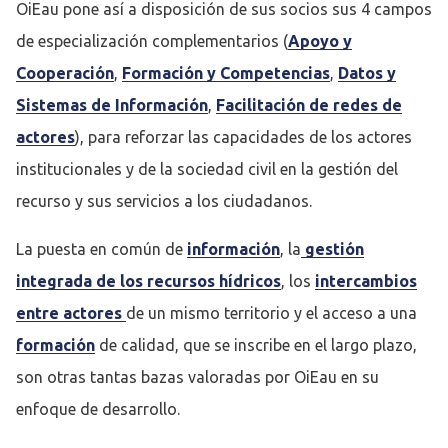
OiEau pone así a disposición de sus socios sus 4 campos
de especialización complementarios (
Apoyo y
Cooperación
,
Formación y Competencias
,
Datos y
Sistemas de Información
,
Facilitación de redes de
actores
), para reforzar las capacidades de los actores
institucionales y de la sociedad civil en la gestión del
recurso y sus servicios a los ciudadanos.
La puesta en común de
información
, la
gestión
integrada de los recursos hídricos
, los
intercambios
entre actores
de un mismo territorio y el acceso a una
formación
de calidad, que se inscribe en el largo plazo,
son otras tantas bazas valoradas por OiEau en su
enfoque de desarrollo.