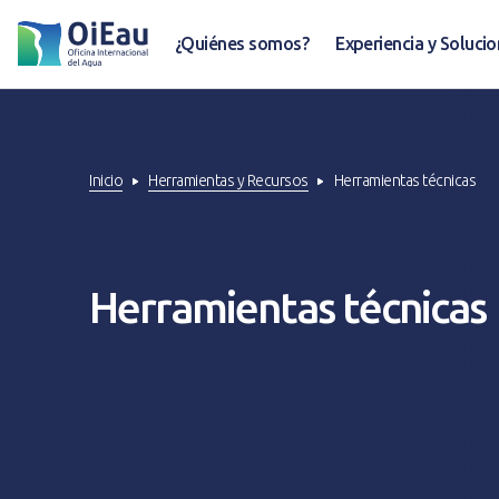
¿Quiénes somos?
Experiencia y Soluci
Inicio
Herramientas y Recursos
Herramientas técnicas
Herramientas técnicas