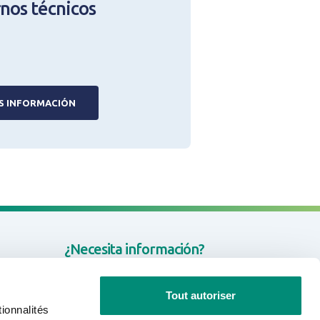
nos técnicos
S INFORMACIÓN
¿Necesita información?
CONTACTO
Tout autoriser
ionnalités