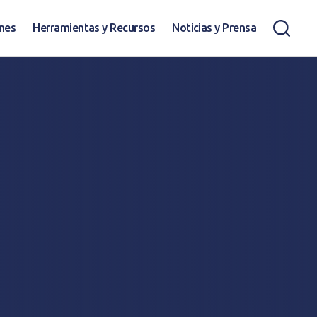
ones
Herramientas y Recursos
Noticias y Prensa