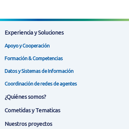
Experiencia y Soluciones
Apoyo y Cooperación
Formación & Competencias
Datos y Sistemas de Información
Coordinación de redes de agentes
¿Quiénes somos?
Cometidas y Tematicas
Nuestros proyectos