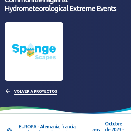
Hydrometeorological Extreme Events
VOLVER A PROYECTOS
Octubre
EUROPA - Alemania, francia,
de 2023 -