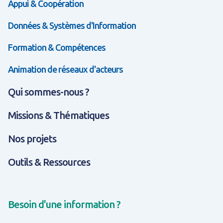
Appui & Coopération
Données & Systèmes d'Information
Formation & Compétences
Animation de réseaux d'acteurs
Qui sommes-nous ?
Missions & Thématiques
Nos projets
Outils & Ressources
Besoin d'une information ?