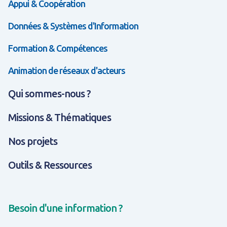
Appui & Coopération
Données & Systèmes d'Information
Formation & Compétences
Animation de réseaux d'acteurs
Qui sommes-nous ?
Missions & Thématiques
Nos projets
Outils & Ressources
Besoin d'une information ?