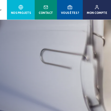
NOS PROJETS
CONTACT
VOUS ÊTES ?
MON COMPTE