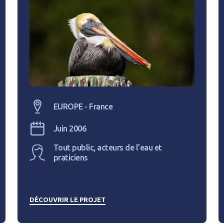
EUROPE - France
Juin 2006
Tout public, acteurs de l’eau et
praticiens
DÉCOUVRIR LE PROJET