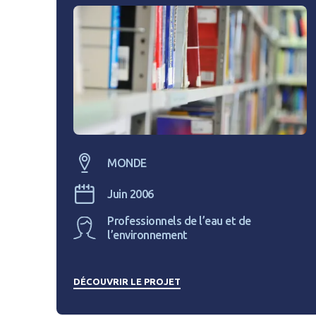
MONDE
Juin 2006
Professionnels de l’eau et de
l’environnement
DÉCOUVRIR LE PROJET